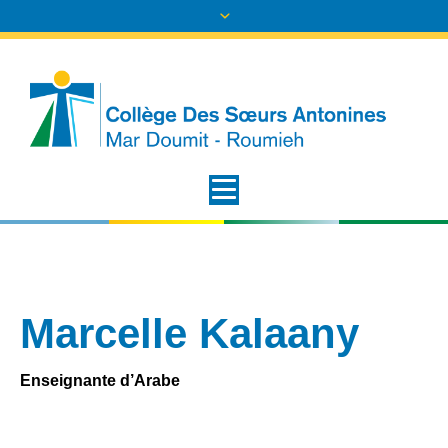
Marcelle Kalaany
Enseignante d’Arabe