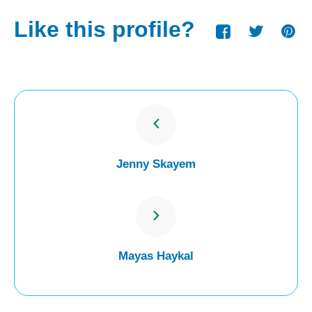
Like this profile?
Jenny Skayem
Mayas Haykal