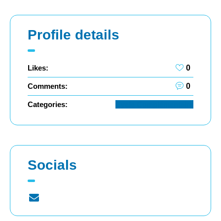
Profile details
Likes:
0
Comments:
0
Categories:
Cycle Complémentaire
Socials