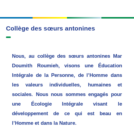
Collège des sœurs antonines
Nous, au collège des sœurs antonines Mar
Doumith Roumieh, visons une Éducation
Intégrale de la Personne, de l’Homme dans
les valeurs individuelles, humaines et
sociales. Nous nous sommes engagés pour
une Écologie Intégrale visant le
développement de ce qui est beau en
l’Homme et dans la Nature.