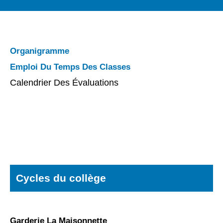
Organigramme
Emploi Du Temps Des Classes
Calendrier Des Évaluations
Cycles du collège
Garderie La Maisonnette