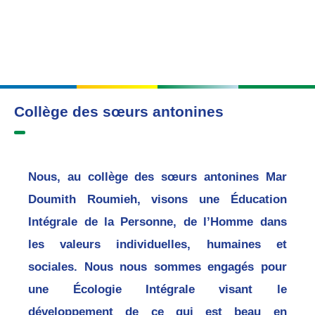
Collège des sœurs antonines
Nous, au collège des sœurs antonines Mar
Doumith Roumieh, visons une Éducation
Intégrale de la Personne, de l’Homme dans
les valeurs individuelles, humaines et
sociales. Nous nous sommes engagés pour
une Écologie Intégrale visant le
développement de ce qui est beau en