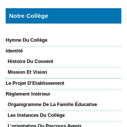
Notre Collège
Hymne Du Collège
Identité
Histoire Du Couvent
Mission Et Vision
Le Projet D’Etablissement
Règlement Intérieur
Organigramme De La Famille Éducative
Les Instances Du Collège
L’orientation Ou Parcours Avenir