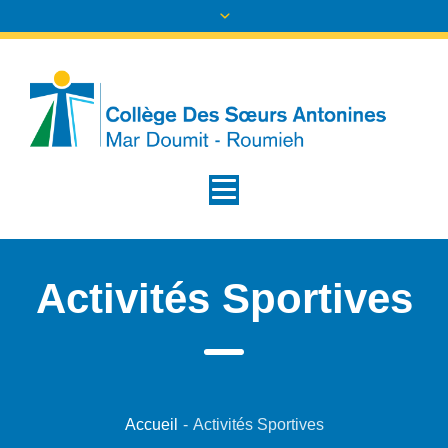
Activités Sportives
Accueil
-
Activités Sportives