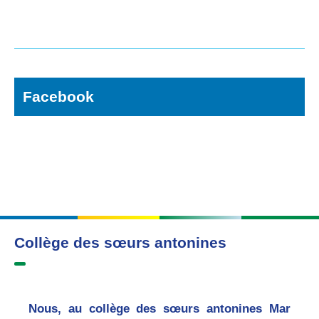
Facebook
Collège des sœurs antonines
Nous, au collège des sœurs antonines Mar