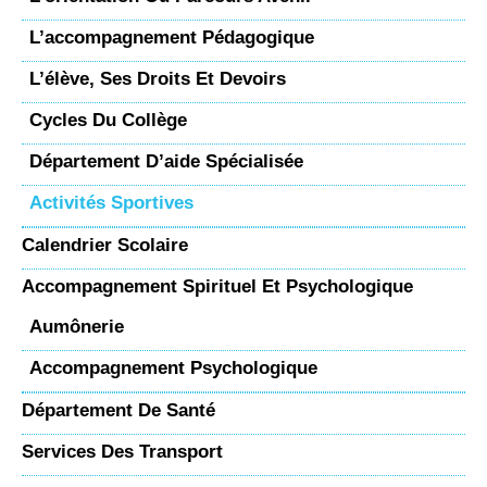
L’accompagnement Pédagogique
L’élève, Ses Droits Et Devoirs
Cycles Du Collège
Département D’aide Spécialisée
Activités Sportives
Calendrier Scolaire
Accompagnement Spirituel Et Psychologique
Aumônerie
Accompagnement Psychologique
Département De Santé
Services Des Transport