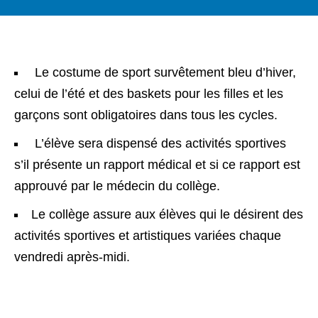
Le costume de sport survêtement bleu d’hiver,
celui de l’été et des baskets pour les filles et les
garçons sont obligatoires dans tous les cycles.
L’élève sera dispensé des activités sportives
s’il présente un rapport médical et si ce rapport est
approuvé par le médecin du collège.
Le collège assure aux élèves qui le désirent des
activités sportives et artistiques variées chaque
vendredi après-midi.