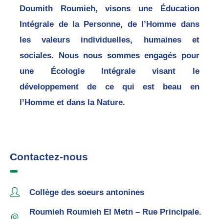
Doumith Roumieh, visons une Éducation
Intégrale de la Personne, de l’Homme dans
les valeurs individuelles, humaines et
sociales. Nous nous sommes engagés pour
une Écologie Intégrale visant le
développement de ce qui est beau en
l’Homme et dans la Nature.
Contactez-nous
Collège des soeurs antonines
Roumieh Roumieh El Metn – Rue Principale.