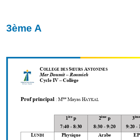
3ème A