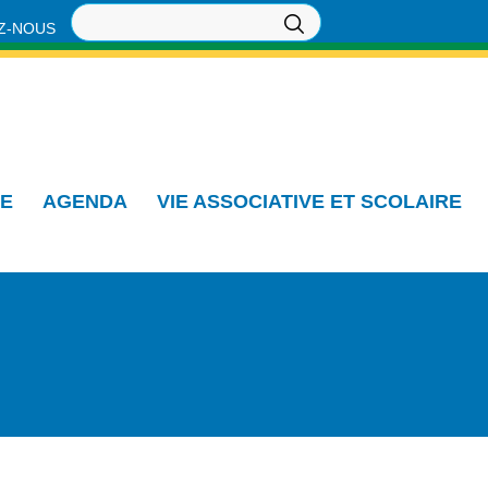
Z-NOUS
IE
AGENDA
VIE ASSOCIATIVE ET SCOLAIRE