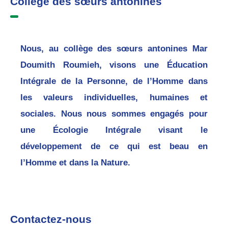
Collège des sœurs antonines
Nous, au collège des sœurs antonines Mar
Doumith Roumieh, visons une Éducation
Intégrale de la Personne, de l’Homme dans
les valeurs individuelles, humaines et
sociales. Nous nous sommes engagés pour
une Écologie Intégrale visant le
développement de ce qui est beau en
l’Homme et dans la Nature.
Contactez-nous