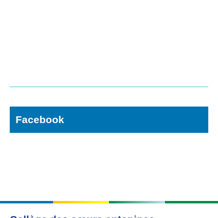
Facebook