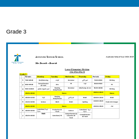
Grade 3