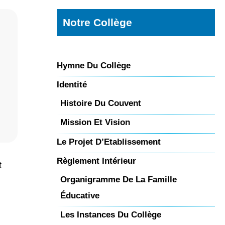
Notre Collège
Hymne Du Collège
Identité
Histoire Du Couvent
Mission Et Vision
Le Projet D’Etablissement
Règlement Intérieur
t
Organigramme De La Famille
Éducative
Les Instances Du Collège