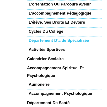
L’orientation Ou Parcours Avenir
L’accompagnement Pédagogique
L’élève, Ses Droits Et Devoirs
Cycles Du Collège
Département D’aide Spécialisée
Activités Sportives
Calendrier Scolaire
Accompagnement Spirituel Et
Psychologique
Aumônerie
Accompagnement Psychologique
Département De Santé