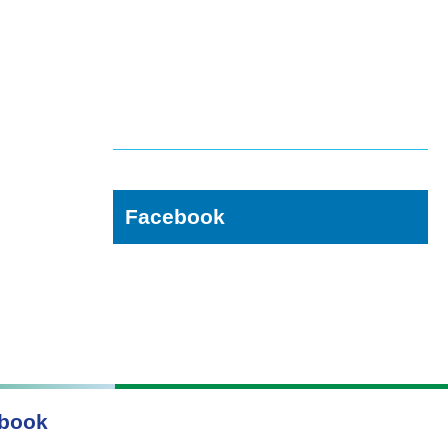
Facebook
book