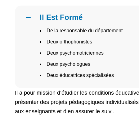
Il Est Formé
De la responsable du département
Deux orthophonistes
Deux psychomotriciennes
Deux psychologues
Deux éducatrices spécialisées
Il a pour mission d’étudier les conditions éducati
présenter des projets pédagogiques individualisés
aux enseignants et d’en assurer le suivi.