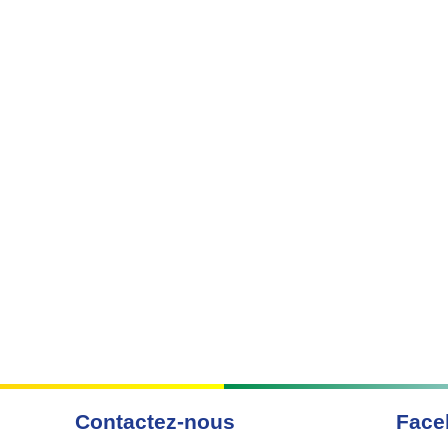
Contactez-nous
Face