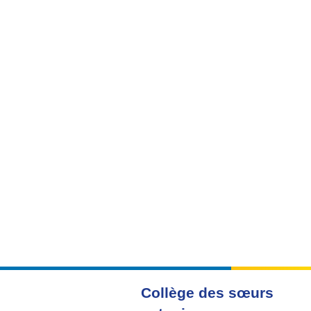
Collège des sœurs