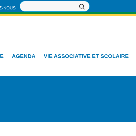
Z-NOUS
IE
AGENDA
VIE ASSOCIATIVE ET SCOLAIRE