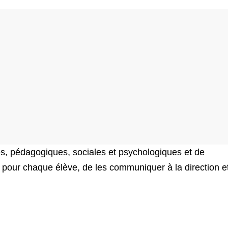
ves, pédagogiques, sociales et psychologiques et de
 pour chaque élève, de les communiquer à la direction e