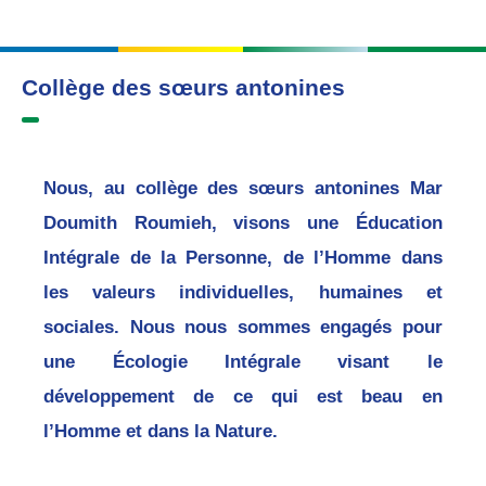
Collège des sœurs antonines
Nous, au collège des sœurs antonines Mar
Doumith Roumieh, visons une Éducation
Intégrale de la Personne, de l’Homme dans
les valeurs individuelles, humaines et
sociales. Nous nous sommes engagés pour
une Écologie Intégrale visant le
développement de ce qui est beau en
l’Homme et dans la Nature.