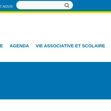
Z-NOUS
IE
AGENDA
VIE ASSOCIATIVE ET SCOLAIRE