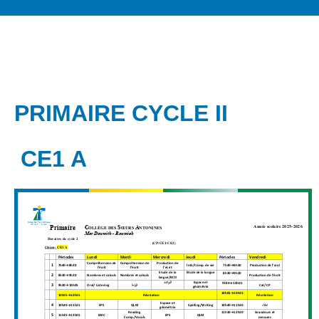
PRIMAIRE CYCLE II
CE1 A