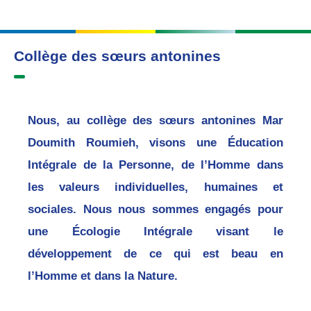
Collège des sœurs antonines
Nous, au collège des sœurs antonines Mar
Doumith Roumieh, visons une Éducation
Intégrale de la Personne, de l’Homme dans
les valeurs individuelles, humaines et
sociales. Nous nous sommes engagés pour
une Écologie Intégrale visant le
développement de ce qui est beau en
l’Homme et dans la Nature.