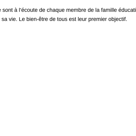
 sont à l’écoute de chaque membre de la famille éducat
 sa vie. Le bien-être de tous est leur premier objectif.