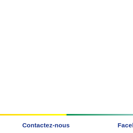
Contactez-nous
Face