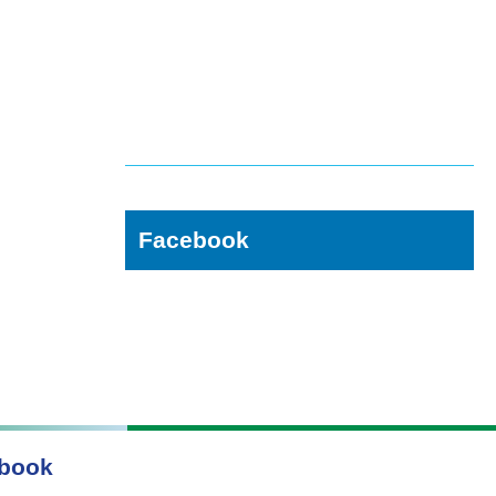
Facebook
book