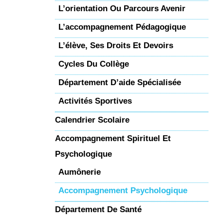
L’orientation Ou Parcours Avenir
L’accompagnement Pédagogique
L’élève, Ses Droits Et Devoirs
Cycles Du Collège
Département D’aide Spécialisée
Activités Sportives
Calendrier Scolaire
Accompagnement Spirituel Et
Psychologique
Aumônerie
Accompagnement Psychologique
Département De Santé