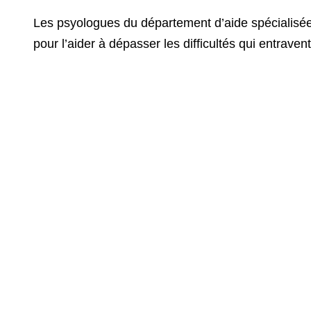
Les psyologues du département d’aide spécialisée
pour l’aider à dépasser les difficultés qui entravent