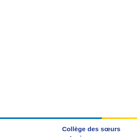
Collège des sœurs