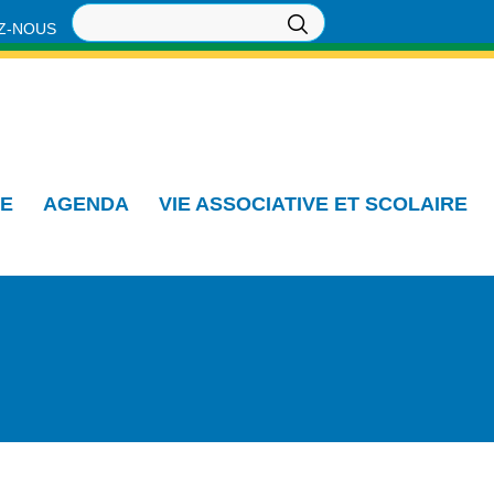
Z-NOUS
IE
AGENDA
VIE ASSOCIATIVE ET SCOLAIRE