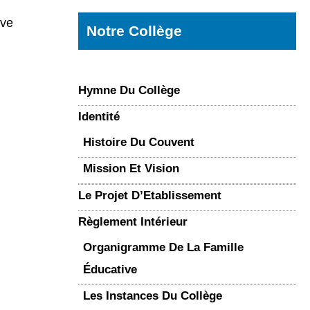
ive
Notre Collège
Hymne Du Collège
Identité
Histoire Du Couvent
Mission Et Vision
Le Projet D’Etablissement
Règlement Intérieur
Organigramme De La Famille
Éducative
Les Instances Du Collège