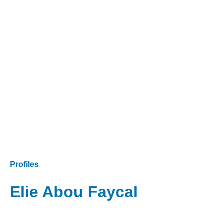
Profiles
Elie Abou Faycal