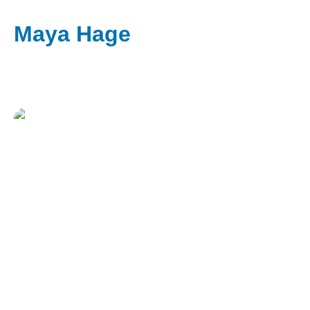
Maya Hage