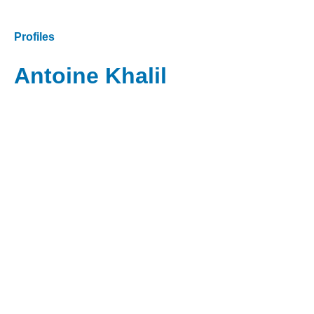
Profiles
Antoine Khalil