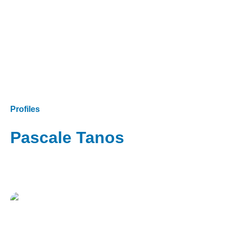
Profiles
Pascale Tanos