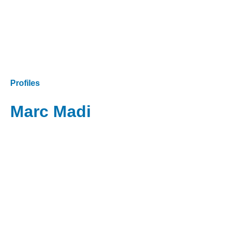
Profiles
Marc Madi