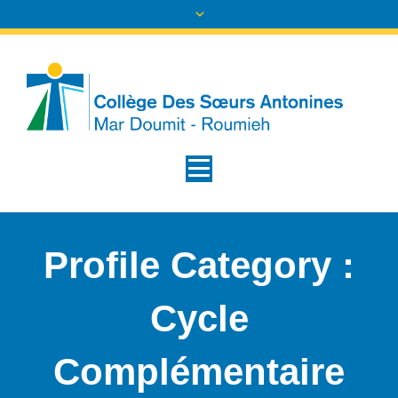
Profile Category :
Cycle
Complémentaire