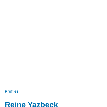
Profiles
Reine Yazbeck