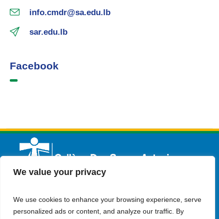
info.cmdr@sa.edu.lb
sar.edu.lb
Facebook
We value your privacy
We use cookies to enhance your browsing experience, serve
Français
Admission
Contactez-nous
personalized ads or content, and analyze our traffic. By