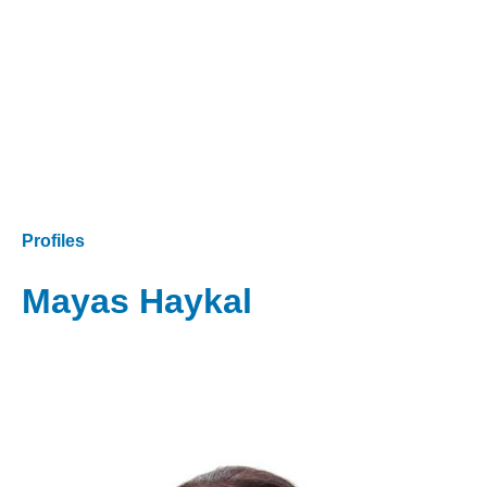
Profiles
Mayas Haykal