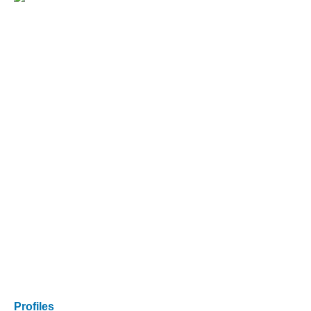
Profiles