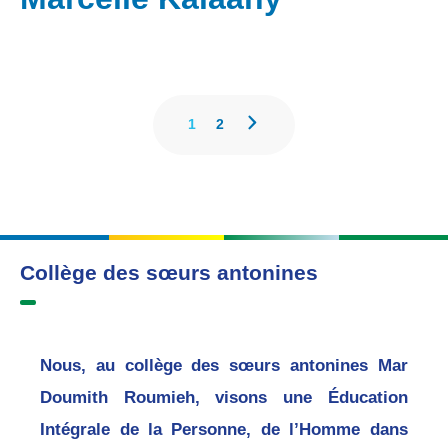
1
2
Collège des sœurs antonines
Nous, au collège des sœurs antonines Mar
Doumith Roumieh, visons une Éducation
Intégrale de la Personne, de l’Homme dans