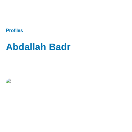
Profiles
Abdallah Badr