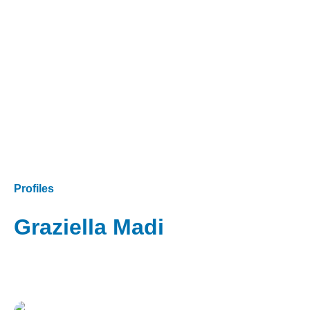
Profiles
Graziella Madi