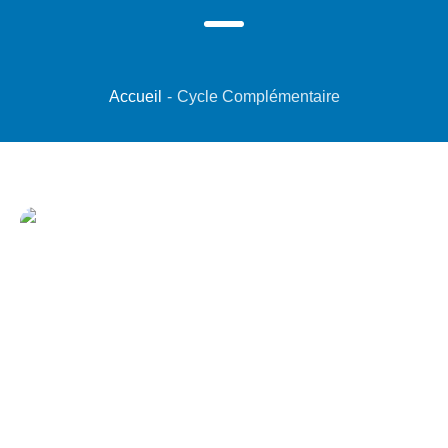
Accueil
-
Cycle Complémentaire