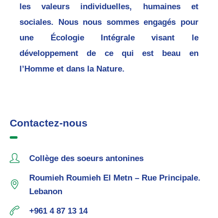
les valeurs individuelles, humaines et
sociales. Nous nous sommes engagés pour
une Écologie Intégrale visant le
développement de ce qui est beau en
l’Homme et dans la Nature.
Contactez-nous
Collège des soeurs antonines
Roumieh Roumieh El Metn – Rue Principale.
Lebanon
+961 4 87 13 14