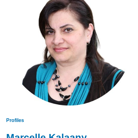
Profiles
Marcelle Kalaany