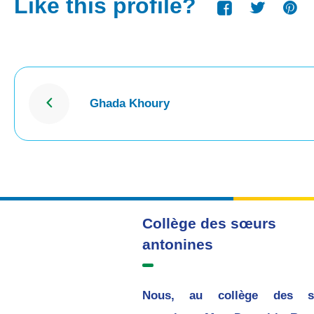
Like this profile?
Ghada Khoury
Collège des sœurs
antonines
Nous, au collège des s