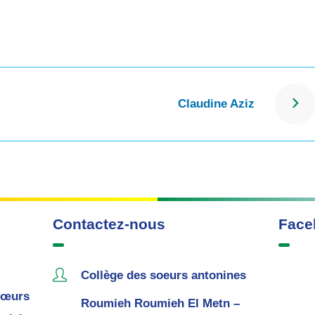
Claudine Aziz
Contactez-nous
Face
Collège des soeurs antonines
œurs
Roumieh Roumieh El Metn –