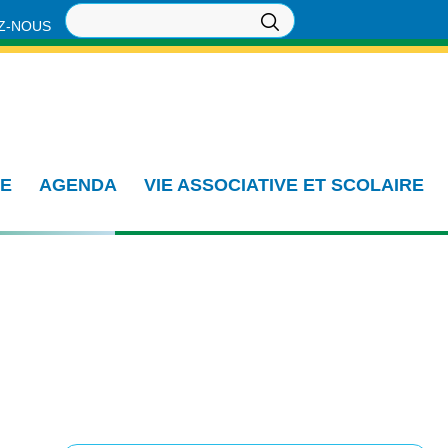
Z-NOUS
IE
AGENDA
VIE ASSOCIATIVE ET SCOLAIRE