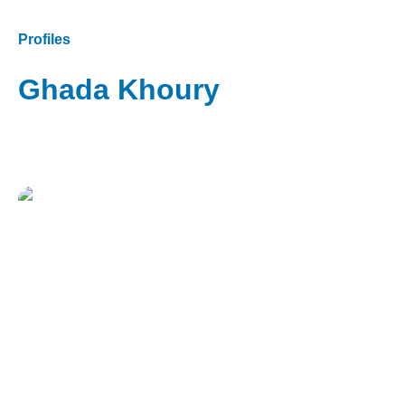
Profiles
Ghada Khoury