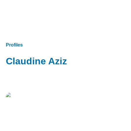
Profiles
Claudine Aziz