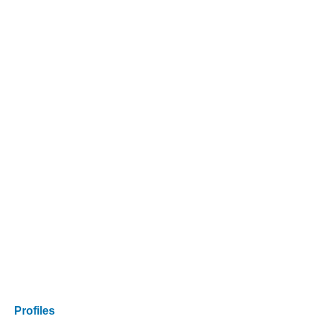
Profiles