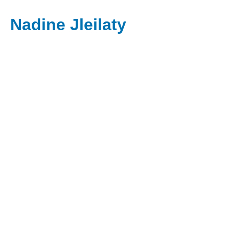
Nadine Jleilaty