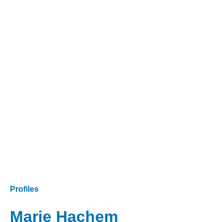
Profiles
Marie Hachem