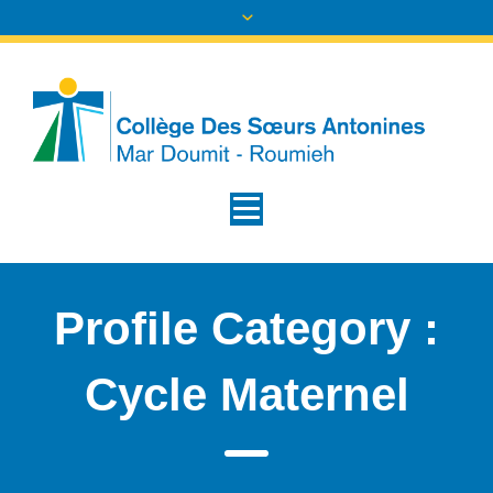
Profile Category :
Cycle Maternel