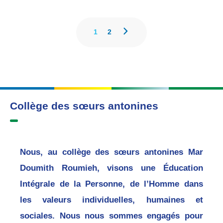
1
2
Collège des sœurs antonines
Nous, au collège des sœurs antonines Mar
Doumith Roumieh, visons une Éducation
Intégrale de la Personne, de l’Homme dans
les valeurs individuelles, humaines et
sociales. Nous nous sommes engagés pour