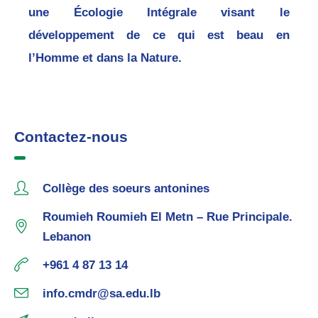
une Écologie Intégrale visant le
développement de ce qui est beau en
l’Homme et dans la Nature.
Contactez-nous
Collège des soeurs antonines
Roumieh Roumieh El Metn – Rue Principale.
Lebanon
+961 4 87 13 14
info.cmdr@sa.edu.lb