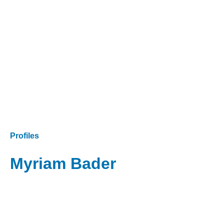
Profiles
Myriam Bader