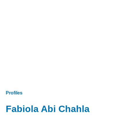
Profiles
Fabiola Abi Chahla