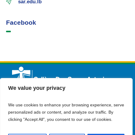
sar.edu.lb
Facebook
We value your privacy
We use cookies to enhance your browsing experience, serve
Français
Admission
Contactez-nous
personalized ads or content, and analyze our traffic. By
clicking "Accept All", you consent to our use of cookies.