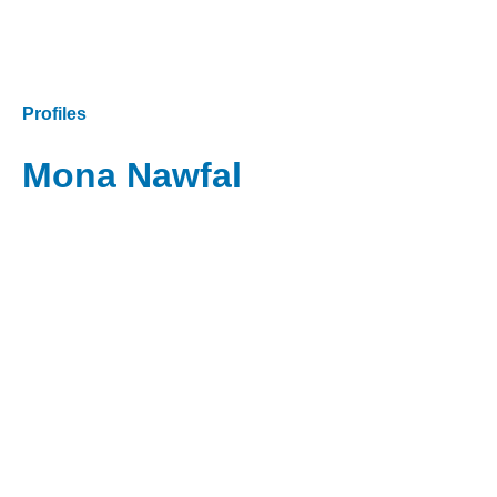
Profiles
Mona Nawfal