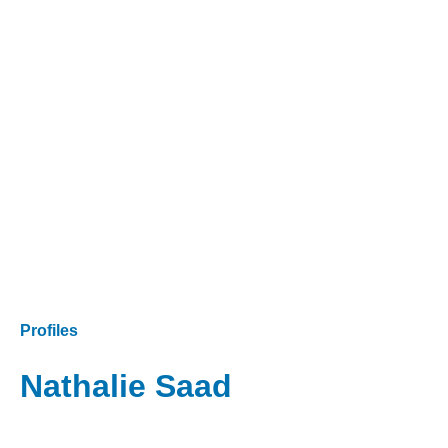
Profiles
Nathalie Saad