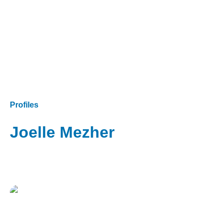
Profiles
Joelle Mezher