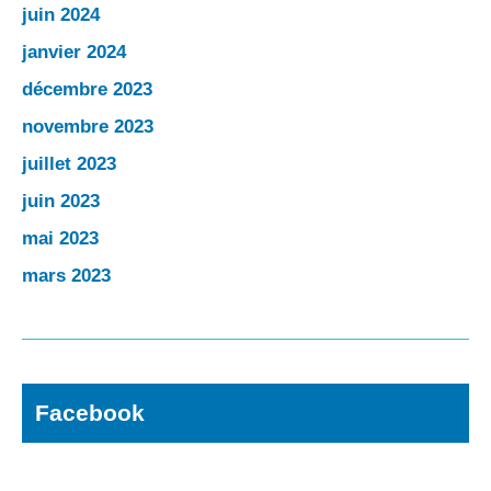
juin 2024
janvier 2024
décembre 2023
novembre 2023
juillet 2023
juin 2023
mai 2023
mars 2023
Facebook