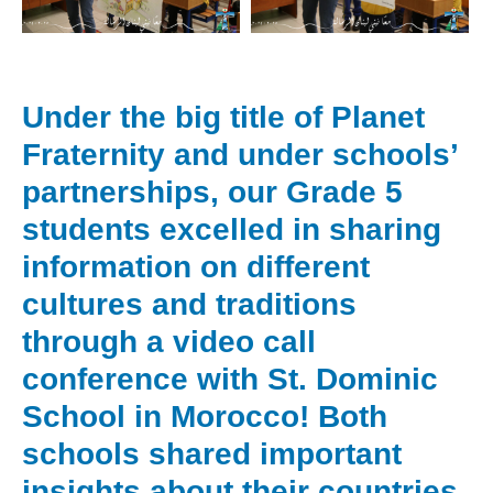
Under the big title of Planet
Fraternity and under schools’
partnerships, our Grade 5
students excelled in sharing
information on different
cultures and traditions
through a video call
conference with St. Dominic
School in Morocco! Both
schools shared important
insights about their countries,