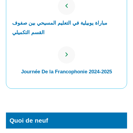
مباراة يوبيلية في التعليم المسيحي بين صفوف
القسم التكميلي
Journée De la Francophonie 2024-2025
Quoi de neuf