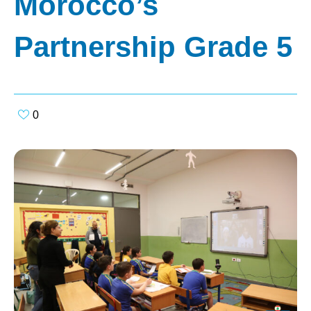
Morocco’s
Partnership Grade 5
0