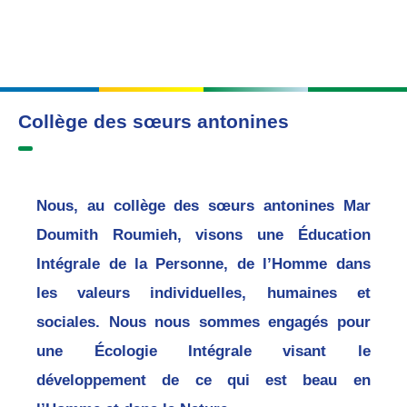
Collège des sœurs antonines
Nous, au collège des sœurs antonines Mar
Doumith Roumieh, visons une Éducation
Intégrale de la Personne, de l’Homme dans
les valeurs individuelles, humaines et
sociales. Nous nous sommes engagés pour
une Écologie Intégrale visant le
développement de ce qui est beau en