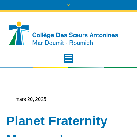
mars 20, 2025
Planet Fraternity