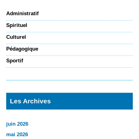
Administratif
Spirituel
Culturel
Pédagogique
Sportif
Les Archives
juin 2026
mai 2026