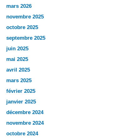
mars 2026
novembre 2025
octobre 2025
septembre 2025
juin 2025
mai 2025
avril 2025
mars 2025
février 2025
janvier 2025
décembre 2024
novembre 2024
octobre 2024