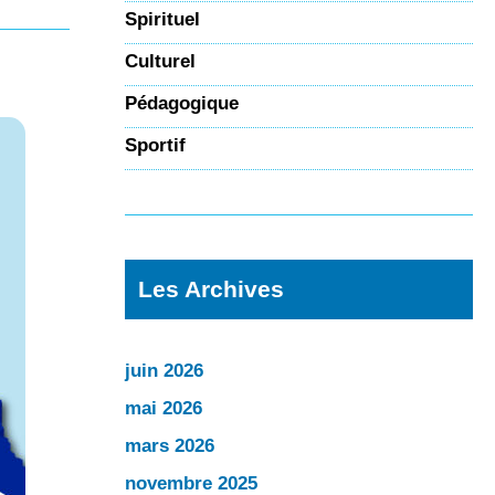
Spirituel
Culturel
Pédagogique
Sportif
Les Archives
juin 2026
mai 2026
mars 2026
novembre 2025