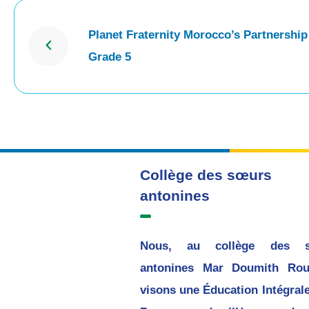
Planet Fraternity Morocco’s Partnership
Grade 5
Collège des sœurs
antonines
Nous, au collège des 
antonines Mar Doumith Rou
visons une Éducation Intégrale