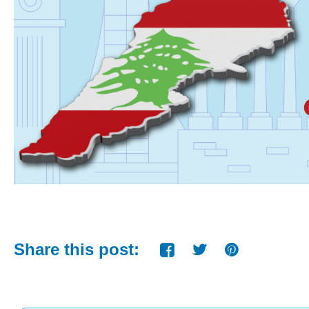
Share this post: