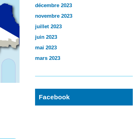
décembre 2023
novembre 2023
juillet 2023
juin 2023
mai 2023
mars 2023
Facebook