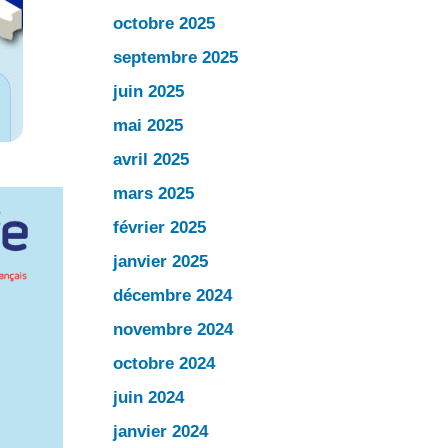
octobre 2025
septembre 2025
juin 2025
mai 2025
avril 2025
mars 2025
février 2025
janvier 2025
décembre 2024
novembre 2024
octobre 2024
juin 2024
janvier 2024