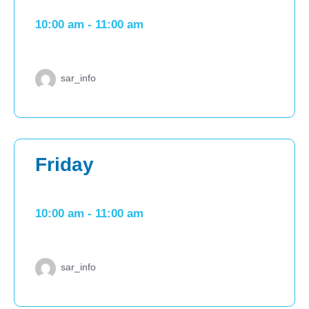
10:00 am
-
11:00 am
sar_info
Friday
10:00 am
-
11:00 am
sar_info