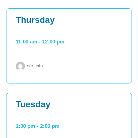
Thursday
11:00 am
-
12:00 pm
sar_info
Tuesday
1:00 pm
-
2:00 pm