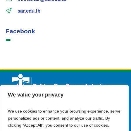
sar.edu.lb
Facebook
We value your privacy
We use cookies to enhance your browsing experience, serve
Français
Admission
Contactez-nous
personalized ads or content, and analyze our traffic. By
clicking "Accept All", you consent to our use of cookies.