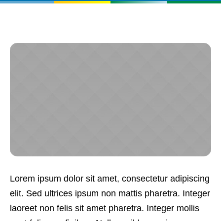
Lorem ipsum dolor sit amet, consectetur adipiscing
elit. Sed ultrices ipsum non mattis pharetra. Integer
laoreet non felis sit amet pharetra. Integer mollis