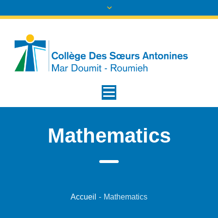
Mathematics
Accueil
-
Mathematics