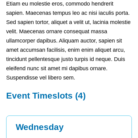
Etiam eu molestie eros, commodo hendrerit
sapien. Maecenas tempus leo ac nisi iaculis porta.
Sed sapien tortor, aliquet a velit ut, lacinia molestie
velit. Maecenas ornare consequat massa
ullamcorper dapibus. Aliquam auctor, sapien sit
amet accumsan facilisis, enim enim aliquet arcu,
tincidunt pellentesque justo turpis id neque. Duis
eleifend nunc sit amet mi dapibus ornare.
Suspendisse vel libero sem.
Event Timeslots (4)
Wednesday