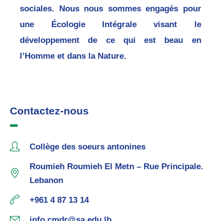
sociales. Nous nous sommes engagés pour
une Écologie Intégrale visant le
développement de ce qui est beau en
l’Homme et dans la Nature.
Contactez-nous
Collège des soeurs antonines
Roumieh Roumieh El Metn – Rue Principale.
Lebanon
+961 4 87 13 14
info.cmdr@sa.edu.lb