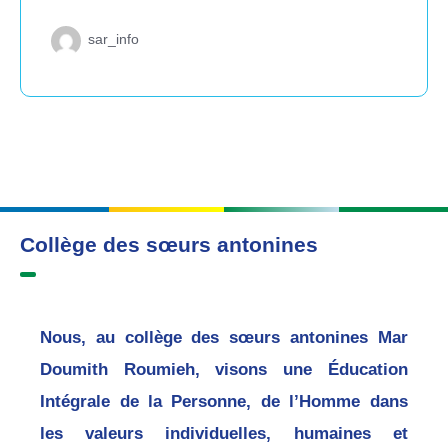
sar_info
Collège des sœurs antonines
Nous, au collège des sœurs antonines Mar
Doumith Roumieh, visons une Éducation
Intégrale de la Personne, de l’Homme dans
les valeurs individuelles, humaines et