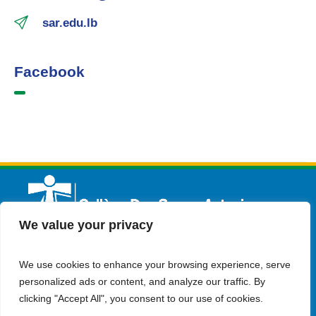
sar.edu.lb
Facebook
We value your privacy
We use cookies to enhance your browsing experience, serve
Français
Admission
Contactez-nous
personalized ads or content, and analyze our traffic. By
clicking "Accept All", you consent to our use of cookies.