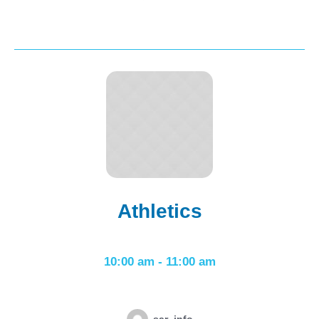
Athletics
10:00 am
-
11:00 am