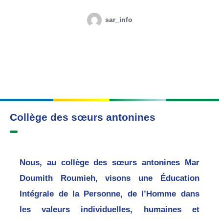
sar_info
Collège des sœurs antonines
Nous, au collège des sœurs antonines Mar
Doumith Roumieh, visons une Éducation
Intégrale de la Personne, de l’Homme dans
les valeurs individuelles, humaines et