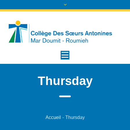
Thursday
Accueil
-
Thursday