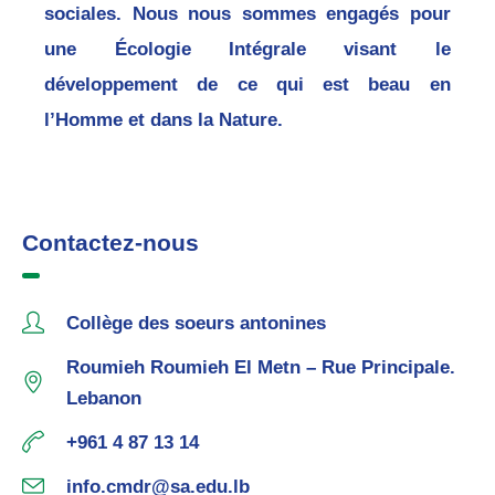
sociales. Nous nous sommes engagés pour
une Écologie Intégrale visant le
développement de ce qui est beau en
l’Homme et dans la Nature.
Contactez-nous
Collège des soeurs antonines
Roumieh Roumieh El Metn – Rue Principale.
Lebanon
+961 4 87 13 14
info.cmdr@sa.edu.lb