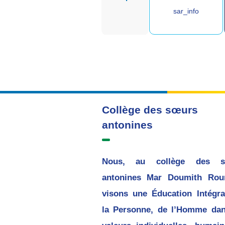
sar_info
Collège des sœurs
antonines
Nous, au collège des s
antonines Mar Doumith Rou
visons une Éducation Intégra
la Personne, de l’Homme dan