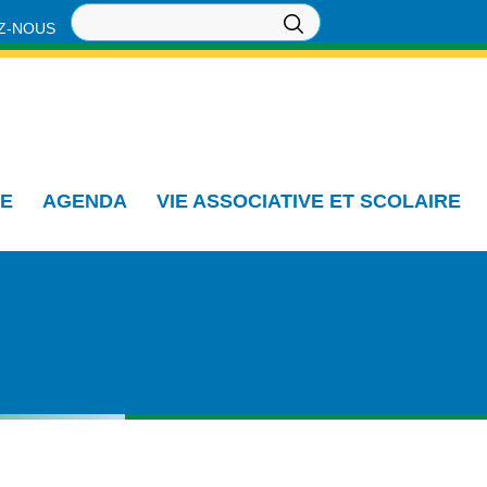
Z-NOUS
IE
AGENDA
VIE ASSOCIATIVE ET SCOLAIRE