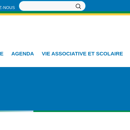
Z-NOUS
IE
AGENDA
VIE ASSOCIATIVE ET SCOLAIRE