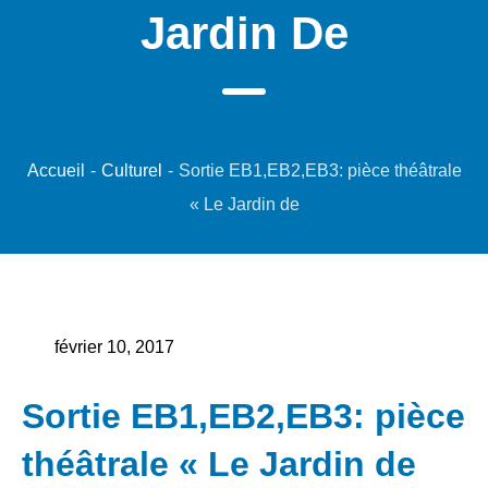
Jardin De
Accueil
-
Culturel
-
Sortie EB1,EB2,EB3: pièce théâtrale
« Le Jardin de
février 10, 2017
Sortie EB1,EB2,EB3: pièce
théâtrale « Le Jardin de