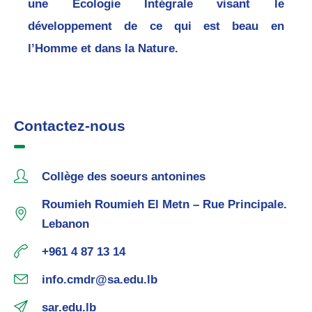
une Écologie Intégrale visant le
développement de ce qui est beau en
l’Homme et dans la Nature.
Contactez-nous
Collège des soeurs antonines
Roumieh Roumieh El Metn – Rue Principale.
Lebanon
+961 4 87 13 14
info.cmdr@sa.edu.lb
sar.edu.lb