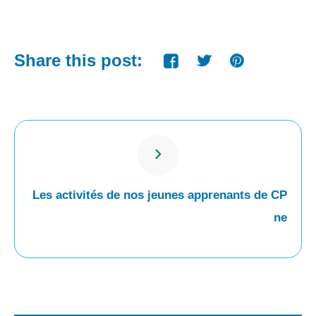
Share this post:
Les activités de nos jeunes apprenants de CP
ne