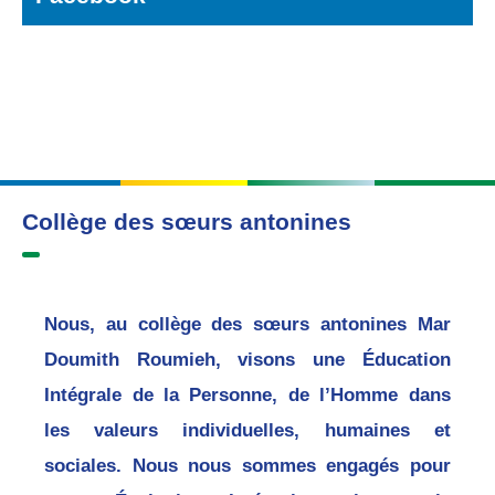
Collège des sœurs antonines
Nous, au collège des sœurs antonines Mar
Doumith Roumieh, visons une Éducation
Intégrale de la Personne, de l’Homme dans
les valeurs individuelles, humaines et
sociales. Nous nous sommes engagés pour