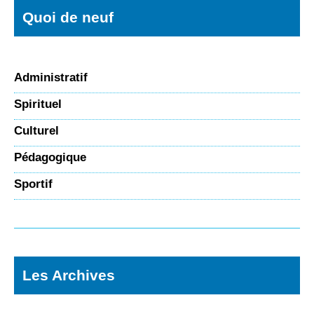
Quoi de neuf
Administratif
Spirituel
Culturel
Pédagogique
Sportif
Les Archives