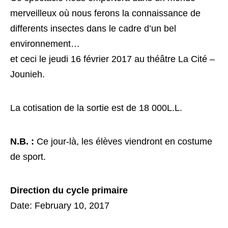
merveilleux où nous ferons la connaissance de
differents insectes dans le cadre d’un bel
environnement…
et ceci le jeudi 16 février 2017 au théâtre La Cité –
Jounieh.
La cotisation de la sortie est de 18 000L.L.
N.B. :
Ce jour-là, les élèves viendront en costume
de sport.
Direction du cycle primaire
Date: February 10, 2017