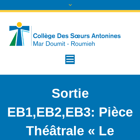
Sortie
EB1,EB2,EB3: Pièce
Théâtrale « Le