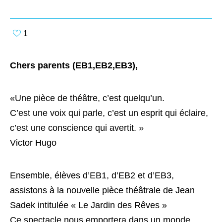
1
Chers parents (EB1,EB2,EB3),
«Une pièce de théâtre, c’est quelqu’un.
C’est une voix qui parle, c’est un esprit qui éclaire,
c’est une conscience qui avertit. »
Victor Hugo
Ensemble, élèves d’EB1, d’EB2 et d’EB3,
assistons à la nouvelle pièce théâtrale de Jean
Sadek intitulée « Le Jardin des Rêves »
Ce spectacle nous emportera dans un monde