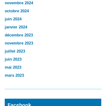
novembre 2024
octobre 2024
juin 2024
janvier 2024
décembre 2023
novembre 2023
juillet 2023
juin 2023
mai 2023
mars 2023
Facebook