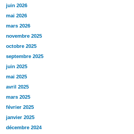
juin 2026
mai 2026
mars 2026
novembre 2025
octobre 2025
septembre 2025
juin 2025
mai 2025
avril 2025
mars 2025
février 2025
janvier 2025
décembre 2024