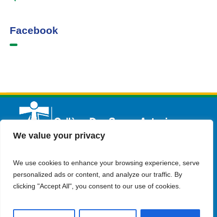
Facebook
We value your privacy
We use cookies to enhance your browsing experience, serve
Français
Admission
Contactez-nous
personalized ads or content, and analyze our traffic. By
clicking "Accept All", you consent to our use of cookies.