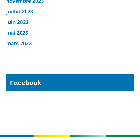
novembre 2023
juillet 2023
juin 2023
mai 2023
mars 2023
Facebook