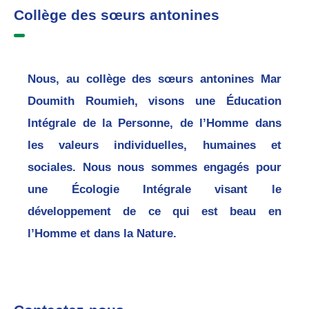
Collège des sœurs antonines
Nous, au collège des sœurs antonines Mar
Doumith Roumieh, visons une Éducation
Intégrale de la Personne, de l’Homme dans
les valeurs individuelles, humaines et
sociales. Nous nous sommes engagés pour
une Écologie Intégrale visant le
développement de ce qui est beau en
l’Homme et dans la Nature.