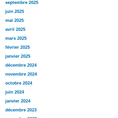
septembre 2025
juin 2025
mai 2025
avril 2025
mars 2025
février 2025
janvier 2025
décembre 2024
novembre 2024
octobre 2024
juin 2024
janvier 2024
décembre 2023