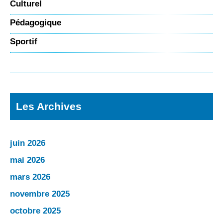
Culturel
Pédagogique
Sportif
Les Archives
juin 2026
mai 2026
mars 2026
novembre 2025
octobre 2025