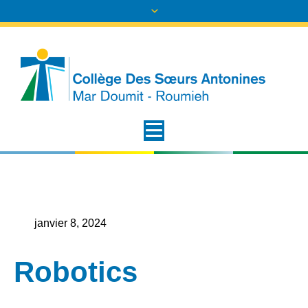
janvier 8, 2024
Robotics