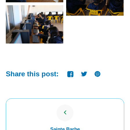
Share this post:
Sainte Barbe