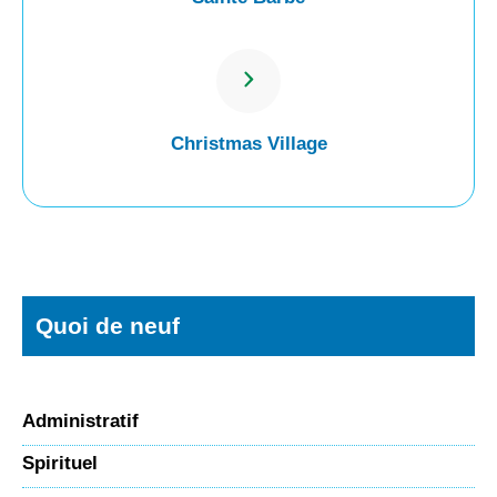
Christmas Village
Quoi de neuf
Administratif
Spirituel