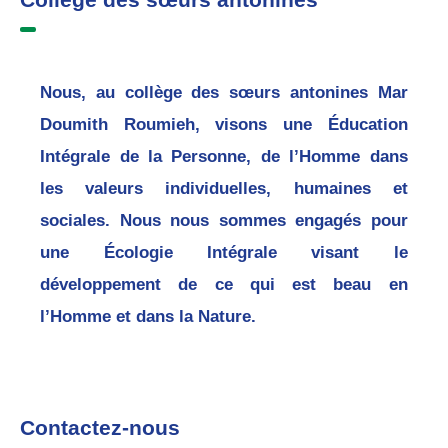
Nous, au collège des sœurs antonines Mar
Doumith Roumieh, visons une Éducation
Intégrale de la Personne, de l’Homme dans
les valeurs individuelles, humaines et
sociales. Nous nous sommes engagés pour
une Écologie Intégrale visant le
développement de ce qui est beau en
l’Homme et dans la Nature.
Contactez-nous