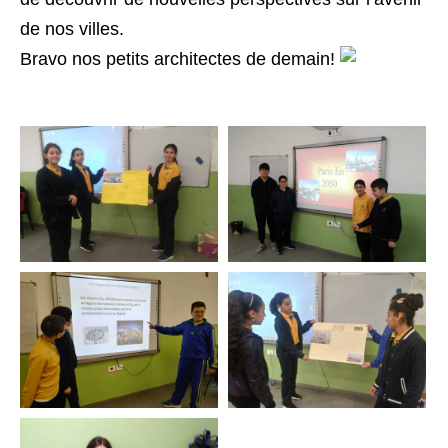
de nos villes.
Bravo nos petits architectes de demain!