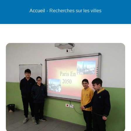
Accueil
-
Recherches sur les villes