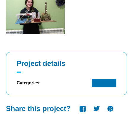
Project details
Categories:
Recherches
Share this project?