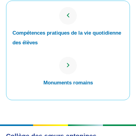
Compétences pratiques de la vie quotidienne
des élèves
Monuments romains
Collège des sœurs antonines