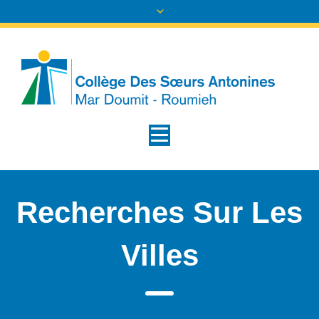
Recherches Sur Les
Villes