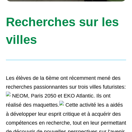
Recherches sur les
villes
Les élèves de la 6ème ont récemment mené des
recherches passionnantes sur trois villes futuristes:
NEOM, Paris 2050 et EKO Atlantic. Ils ont
réalisé des maquettes.
Cette activité les a aidés
à développer leur esprit critique et à acquérir des
compétences en recherche, tout en leur permettant
de découvrir de nouvelles perspectives sur l’avenir