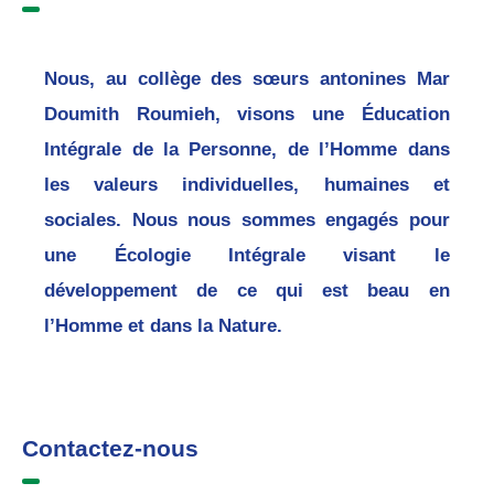
Nous, au collège des sœurs antonines Mar
Doumith Roumieh, visons une Éducation
Intégrale de la Personne, de l’Homme dans
les valeurs individuelles, humaines et
sociales. Nous nous sommes engagés pour
une Écologie Intégrale visant le
développement de ce qui est beau en
l’Homme et dans la Nature.
Contactez-nous