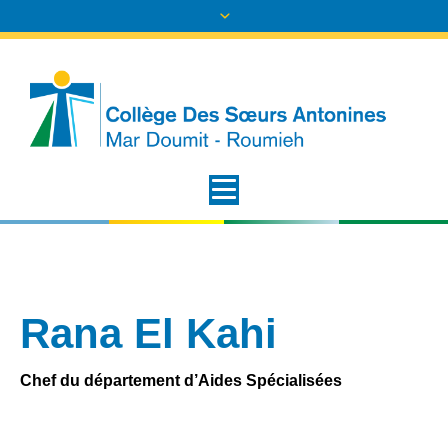
Rana El Kahi
Chef du département d’Aides Spécialisées