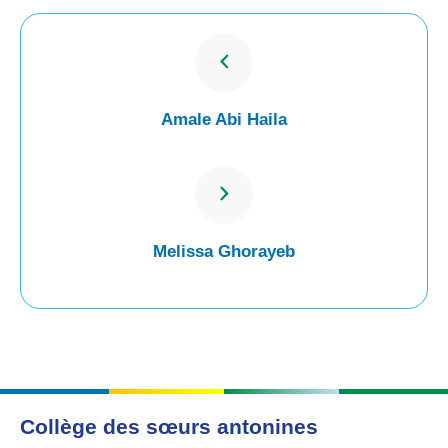
Amale Abi Haila
Melissa Ghorayeb
Collège des sœurs antonines