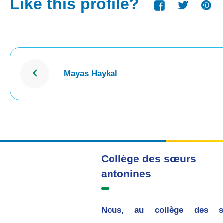
Like this profile?
Mayas Haykal
Collège des sœurs
antonines
Nous, au collège des s