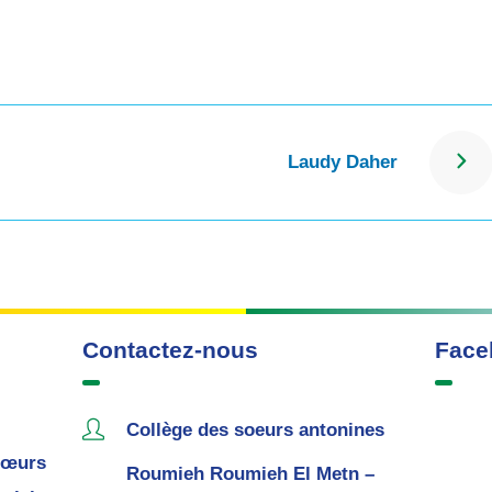
Laudy Daher
Contactez-nous
Face
Collège des soeurs antonines
œurs
Roumieh Roumieh El Metn –