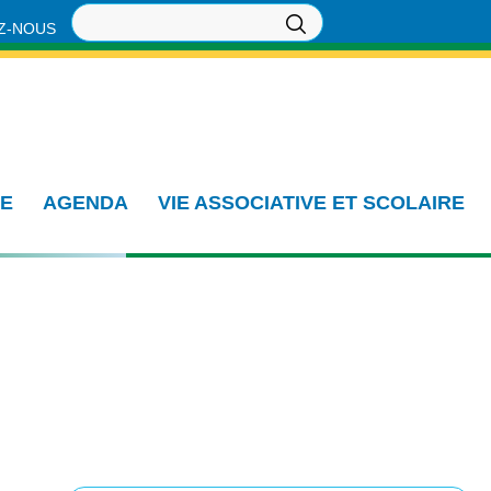
Z-NOUS
IE
AGENDA
VIE ASSOCIATIVE ET SCOLAIRE