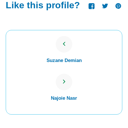
Like this profile?
Suzane Demian
Najoie Nasr