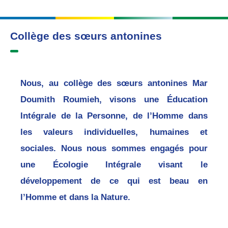
Collège des sœurs antonines
Nous, au collège des sœurs antonines Mar
Doumith Roumieh, visons une Éducation
Intégrale de la Personne, de l’Homme dans
les valeurs individuelles, humaines et
sociales. Nous nous sommes engagés pour
une Écologie Intégrale visant le
développement de ce qui est beau en
l’Homme et dans la Nature.