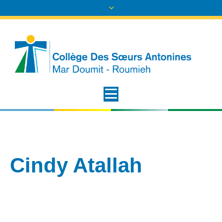
Cindy Atallah