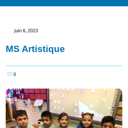
juin 6, 2023
MS Artistique
0