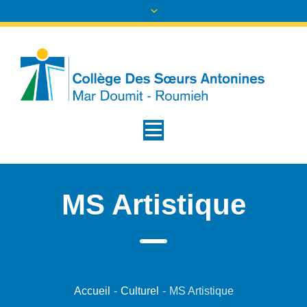
MS Artistique
Accueil
-
Culturel
-
MS Artistique