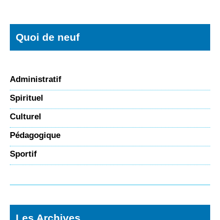
Quoi de neuf
Administratif
Spirituel
Culturel
Pédagogique
Sportif
Les Archives