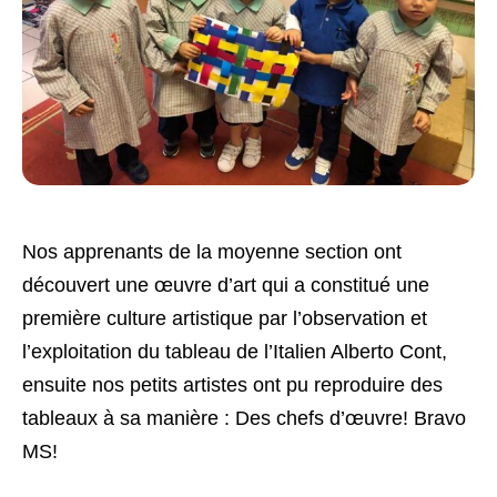
Nos apprenants de la moyenne section ont
découvert une œuvre d’art qui a constitué une
première culture artistique par l’observation et
l’exploitation du tableau de l’Italien Alberto Cont,
ensuite nos petits artistes ont pu reproduire des
tableaux à sa manière : Des chefs d’œuvre! Bravo
MS!