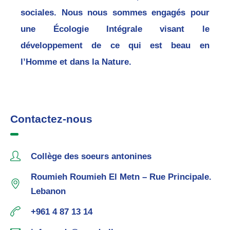
sociales. Nous nous sommes engagés pour
une Écologie Intégrale visant le
développement de ce qui est beau en
l’Homme et dans la Nature.
Contactez-nous
Collège des soeurs antonines
Roumieh Roumieh El Metn – Rue Principale.
Lebanon
+961 4 87 13 14