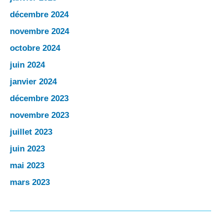
décembre 2024
novembre 2024
octobre 2024
juin 2024
janvier 2024
décembre 2023
novembre 2023
juillet 2023
juin 2023
mai 2023
mars 2023