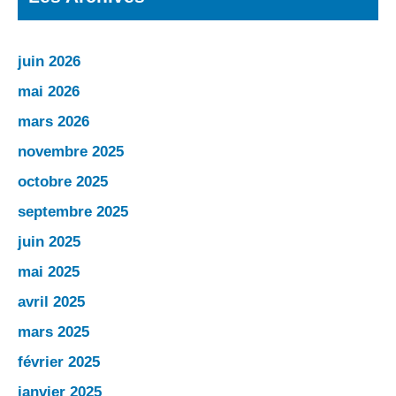
juin 2026
mai 2026
mars 2026
novembre 2025
octobre 2025
septembre 2025
juin 2025
mai 2025
avril 2025
mars 2025
février 2025
janvier 2025