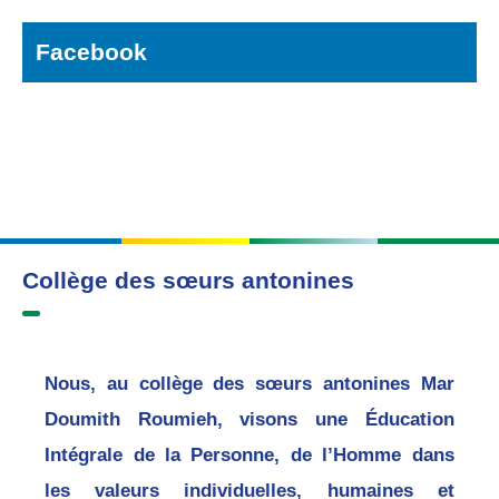
Facebook
Collège des sœurs antonines
Nous, au collège des sœurs antonines Mar
Doumith Roumieh, visons une Éducation
Intégrale de la Personne, de l’Homme dans
les valeurs individuelles, humaines et