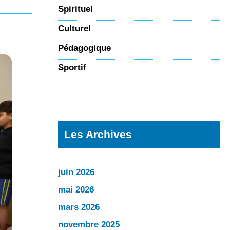
Spirituel
Culturel
Pédagogique
Sportif
Les Archives
juin 2026
mai 2026
mars 2026
novembre 2025