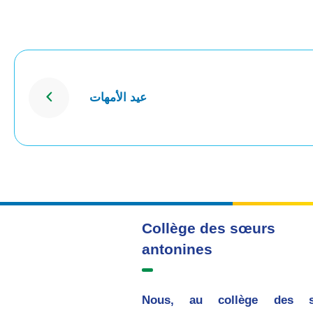
عيد الأمهات
Collège des sœurs
antonines
Nous, au collège des 