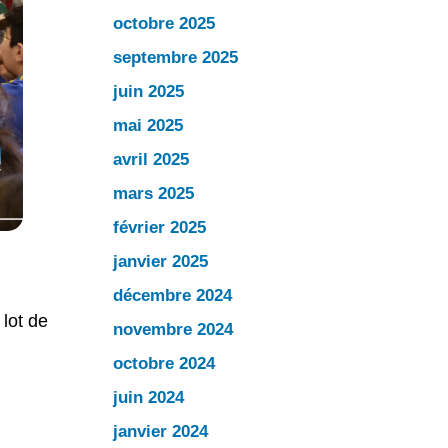
octobre 2025
septembre 2025
juin 2025
mai 2025
avril 2025
mars 2025
février 2025
janvier 2025
décembre 2024
lot de
novembre 2024
octobre 2024
juin 2024
janvier 2024