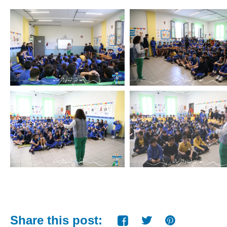
Share this post: