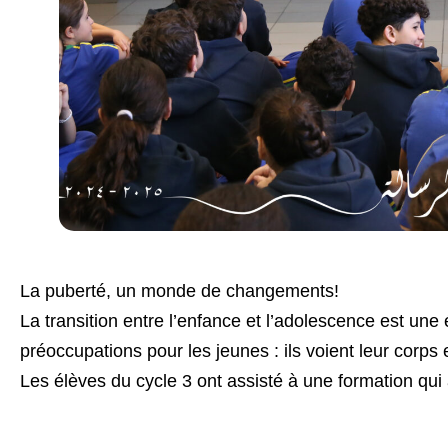
La puberté, un monde de changements!
La transition entre l’enfance et l’adolescence est u
préoccupations pour les jeunes : ils voient leur corp
Les élèves du cycle 3 ont assisté à une formation qui