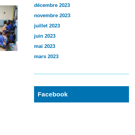
décembre 2023
novembre 2023
juillet 2023
juin 2023
mai 2023
mars 2023
Facebook