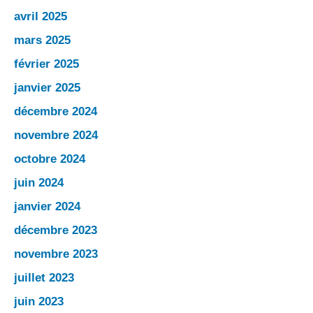
avril 2025
mars 2025
février 2025
janvier 2025
décembre 2024
novembre 2024
octobre 2024
juin 2024
janvier 2024
décembre 2023
novembre 2023
juillet 2023
juin 2023