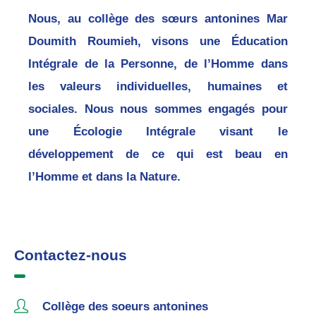
Nous, au collège des sœurs antonines Mar
Doumith Roumieh, visons une Éducation
Intégrale de la Personne, de l’Homme dans
les valeurs individuelles, humaines et
sociales. Nous nous sommes engagés pour
une Écologie Intégrale visant le
développement de ce qui est beau en
l’Homme et dans la Nature.
Contactez-nous
Collège des soeurs antonines