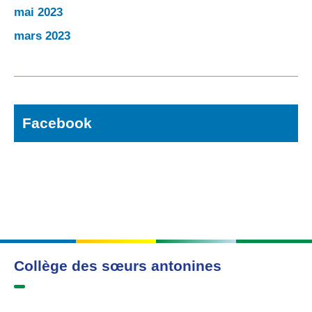
mai 2023
mars 2023
Facebook
Collège des sœurs antonines