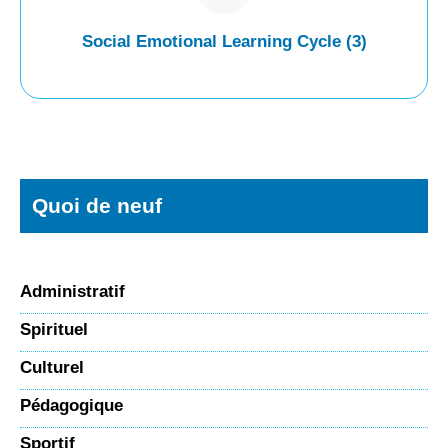
Social Emotional Learning Cycle (3)
Quoi de neuf
Administratif
Spirituel
Culturel
Pédagogique
Sportif