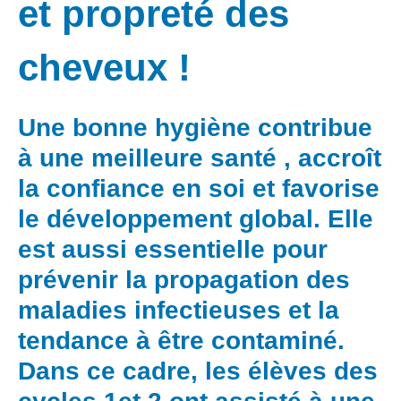
et propreté des
cheveux !
Une bonne hygiène contribue
à une meilleure santé , accroît
la confiance en soi et favorise
le développement global. Elle
est aussi essentielle pour
prévenir la propagation des
maladies infectieuses et la
tendance à être contaminé.
Dans ce cadre, les élèves des