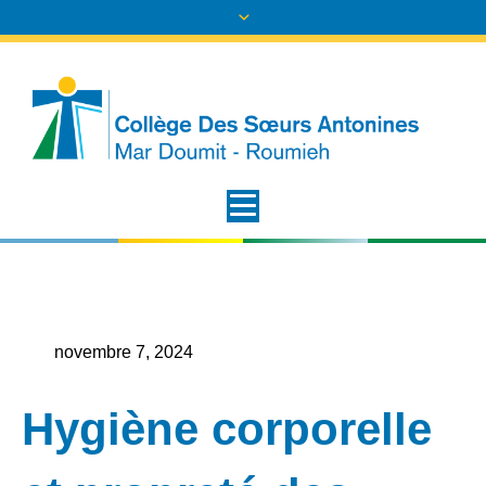
novembre 7, 2024
Hygiène corporelle