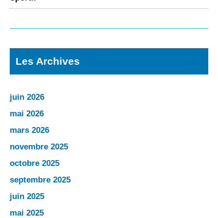
Les Archives
juin 2026
mai 2026
mars 2026
novembre 2025
octobre 2025
septembre 2025
juin 2025
mai 2025