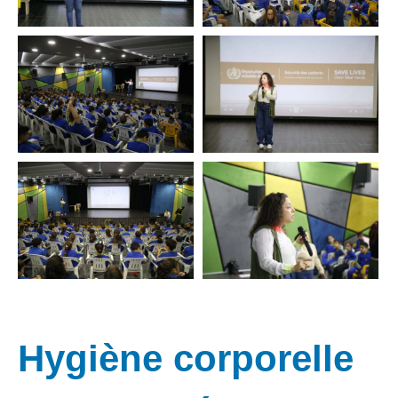
Hygiène corporelle