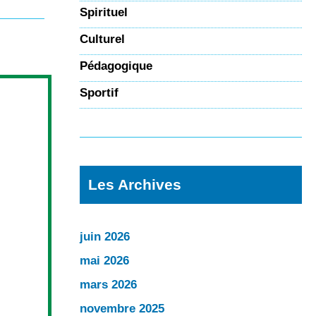
Spirituel
Culturel
Pédagogique
Sportif
Les Archives
juin 2026
mai 2026
mars 2026
novembre 2025