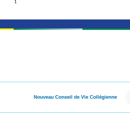
Nouveau Conseil de Vie Collégienne