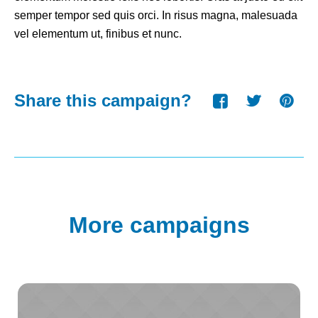
semper tempor sed quis orci. In risus magna, malesuada
vel elementum ut, finibus et nunc.
Share this campaign?
More campaigns