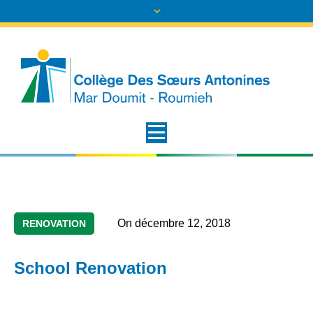
On
décembre 12, 2018
RENOVATION
School Renovation