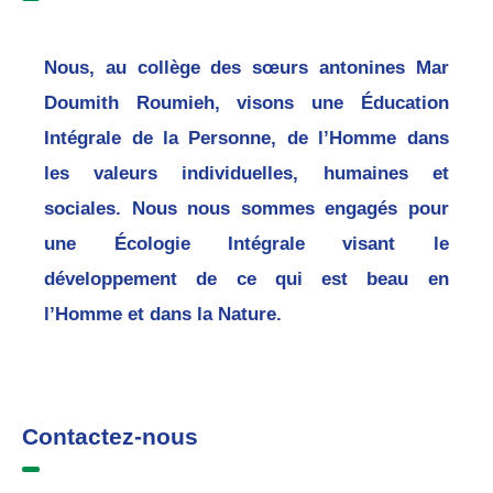
Nous, au collège des sœurs antonines Mar
Doumith Roumieh, visons une Éducation
Intégrale de la Personne, de l’Homme dans
les valeurs individuelles, humaines et
sociales. Nous nous sommes engagés pour
une Écologie Intégrale visant le
développement de ce qui est beau en
l’Homme et dans la Nature.
Contactez-nous