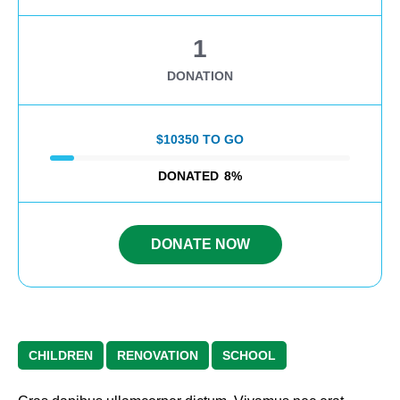
1
DONATION
$10350 TO GO
DONATED
8
%
DONATE NOW
CHILDREN
RENOVATION
SCHOOL