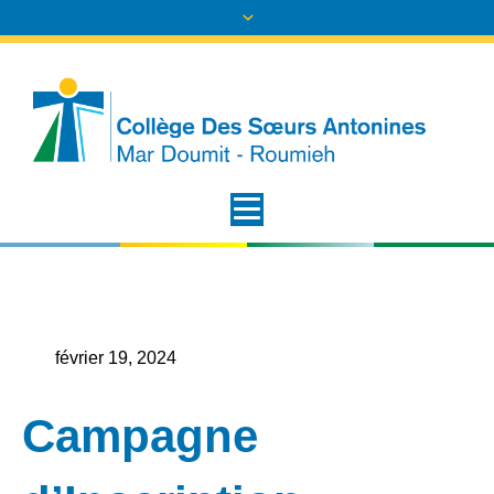
février 19, 2024
Campagne