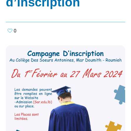
d’Inscription
0