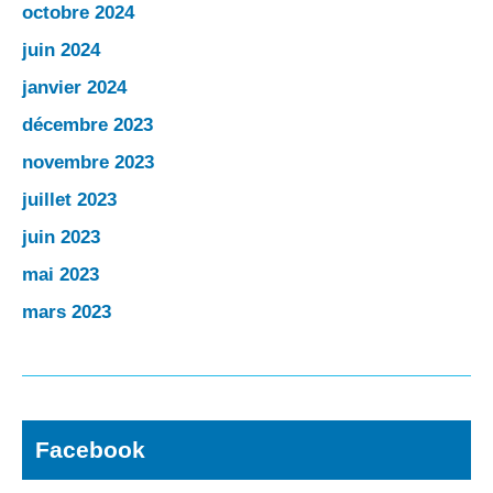
octobre 2024
juin 2024
janvier 2024
décembre 2023
novembre 2023
juillet 2023
juin 2023
mai 2023
mars 2023
Facebook