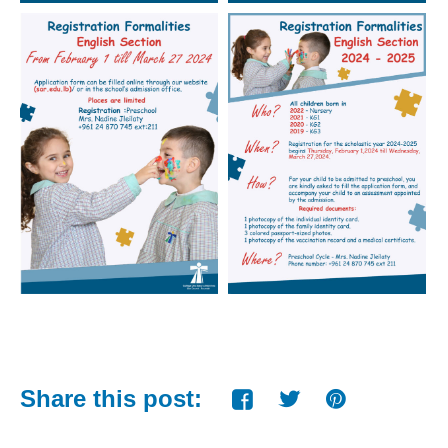
Share this post: