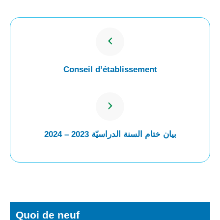
Conseil d’établissement
بيان ختام السنة الدراسيّة 2023 – 2024
Quoi de neuf