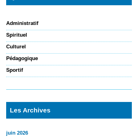
Administratif
Spirituel
Culturel
Pédagogique
Sportif
Les Archives
juin 2026