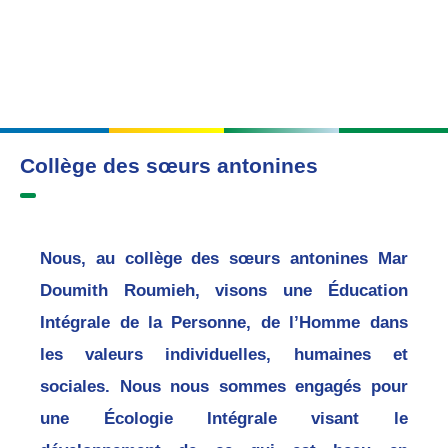
Collège des sœurs antonines
Nous, au collège des sœurs antonines Mar
Doumith Roumieh, visons une Éducation
Intégrale de la Personne, de l’Homme dans
les valeurs individuelles, humaines et
sociales. Nous nous sommes engagés pour
une Écologie Intégrale visant le