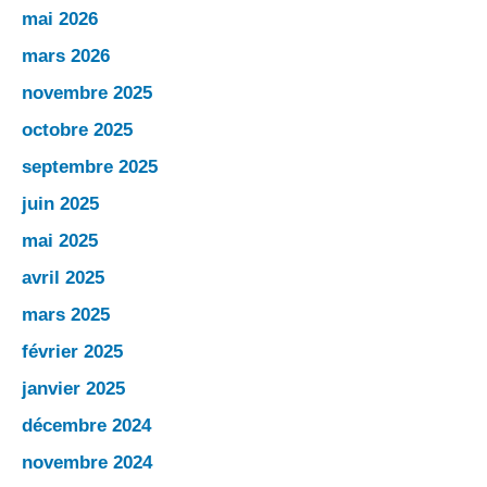
mai 2026
mars 2026
novembre 2025
octobre 2025
septembre 2025
juin 2025
mai 2025
avril 2025
mars 2025
février 2025
janvier 2025
décembre 2024
novembre 2024