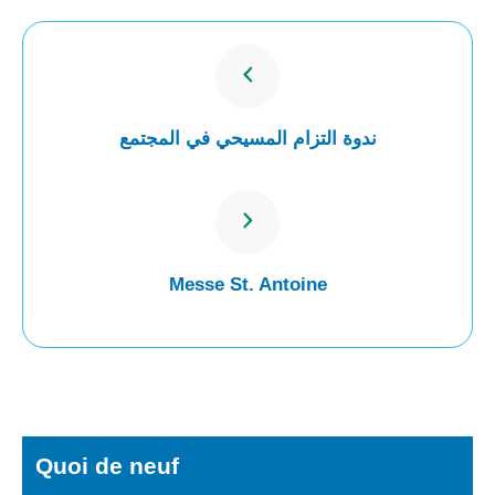
ندوة التزام المسيحي في المجتمع
Messe St. Antoine
Quoi de neuf