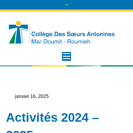
janvier 16, 2025
Activités 2024 –