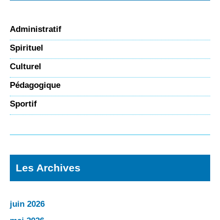
Administratif
Spirituel
Culturel
Pédagogique
Sportif
Les Archives
juin 2026