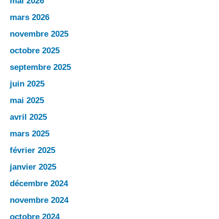
mai 2026
mars 2026
novembre 2025
octobre 2025
septembre 2025
juin 2025
mai 2025
avril 2025
mars 2025
février 2025
janvier 2025
décembre 2024
novembre 2024
octobre 2024