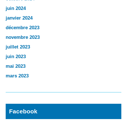
juin 2024
janvier 2024
décembre 2023
novembre 2023
juillet 2023
juin 2023
mai 2023
mars 2023
Facebook