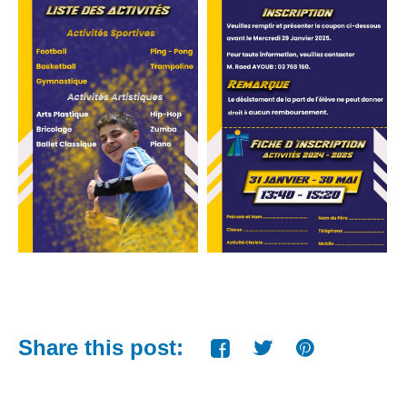
Share this post: