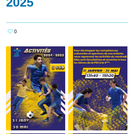
2025
0