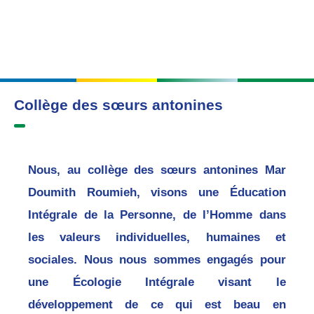
Collège des sœurs antonines
Nous, au collège des sœurs antonines Mar
Doumith Roumieh, visons une Éducation
Intégrale de la Personne, de l’Homme dans
les valeurs individuelles, humaines et
sociales. Nous nous sommes engagés pour
une Écologie Intégrale visant le
développement de ce qui est beau en