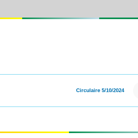
Circulaire 5/10/2024