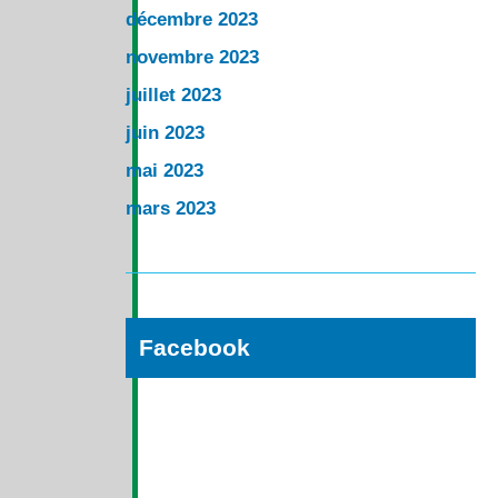
décembre 2023
novembre 2023
juillet 2023
juin 2023
mai 2023
mars 2023
Facebook