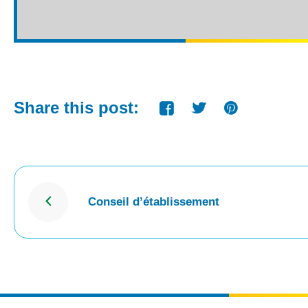
Share this post:
Conseil d’établissement