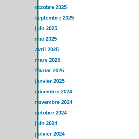
octobre 2025
septembre 2025
juin 2025
mai 2025
avril 2025
mars 2025
février 2025
janvier 2025
décembre 2024
novembre 2024
octobre 2024
juin 2024
janvier 2024