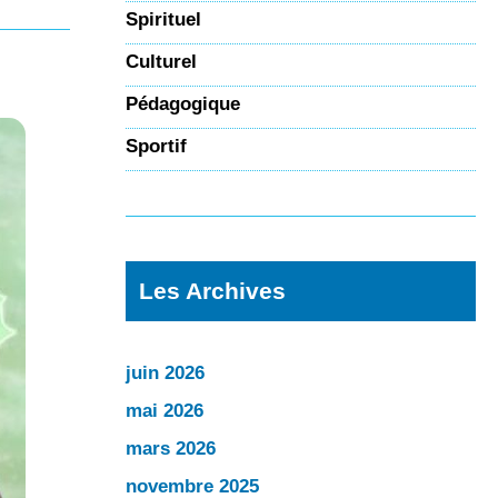
Spirituel
Culturel
Pédagogique
Sportif
Les Archives
juin 2026
mai 2026
mars 2026
novembre 2025