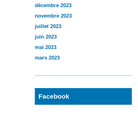
décembre 2023
novembre 2023
juillet 2023
juin 2023
mai 2023
mars 2023
Facebook