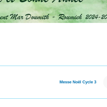
Messe Noël Cycle 3