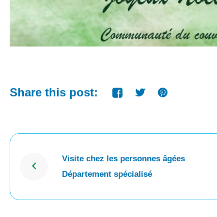
Share this post:
Visite chez les personnes âgées
Département spécialisé