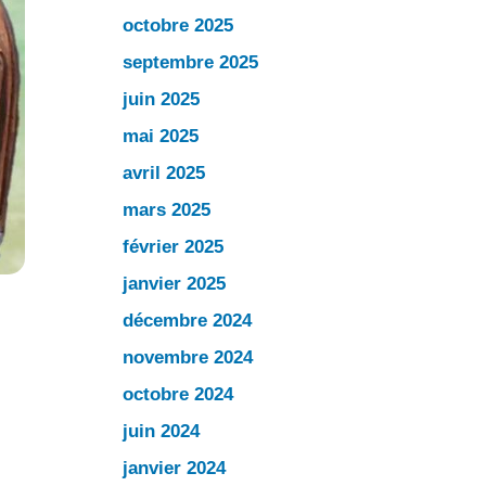
octobre 2025
septembre 2025
juin 2025
mai 2025
avril 2025
mars 2025
février 2025
janvier 2025
décembre 2024
novembre 2024
octobre 2024
juin 2024
janvier 2024