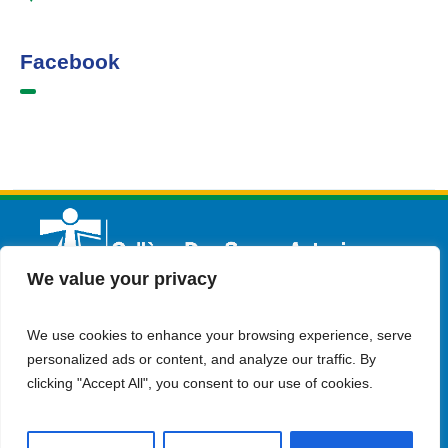
Facebook
We value your privacy
We use cookies to enhance your browsing experience, serve
Français
Admission
Contactez-nous
personalized ads or content, and analyze our traffic. By
clicking "Accept All", you consent to our use of cookies.