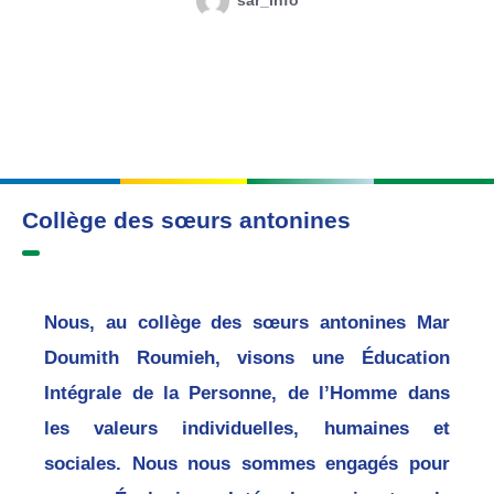
sar_info
Collège des sœurs antonines
Nous, au collège des sœurs antonines Mar
Doumith Roumieh, visons une Éducation
Intégrale de la Personne, de l’Homme dans
les valeurs individuelles, humaines et
sociales. Nous nous sommes engagés pour