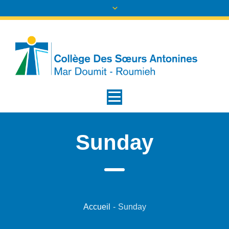
Sunday
Accueil
-
Sunday