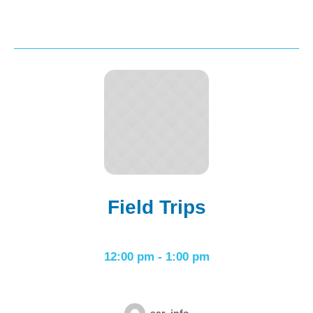
Field Trips
12:00 pm
-
1:00 pm