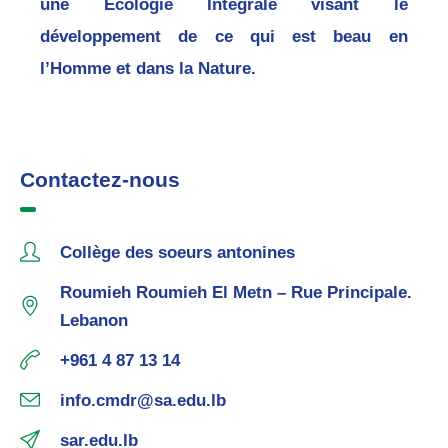
une Écologie Intégrale visant le
développement de ce qui est beau en
l’Homme et dans la Nature.
Contactez-nous
Collège des soeurs antonines
Roumieh Roumieh El Metn – Rue Principale.
Lebanon
+961 4 87 13 14
info.cmdr@sa.edu.lb
sar.edu.lb