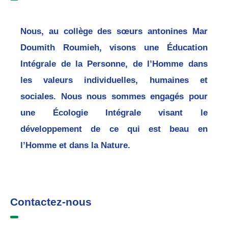
Nous, au collège des sœurs antonines Mar
Doumith Roumieh, visons une Éducation
Intégrale de la Personne, de l’Homme dans
les valeurs individuelles, humaines et
sociales. Nous nous sommes engagés pour
une Écologie Intégrale visant le
développement de ce qui est beau en
l’Homme et dans la Nature.
Contactez-nous