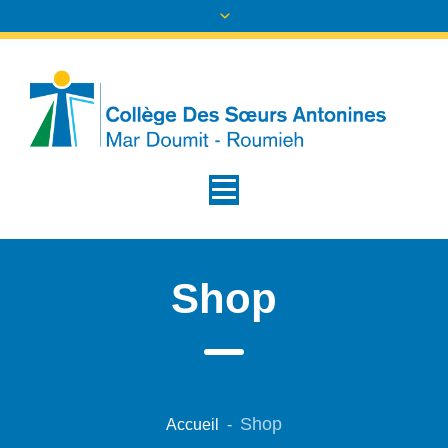
Shop
Shop
Accueil
-