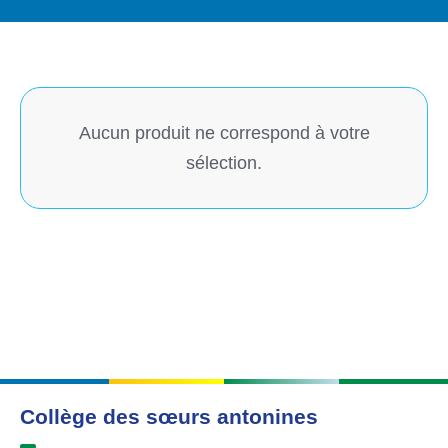
Aucun produit ne correspond à votre
sélection.
Collège des sœurs antonines