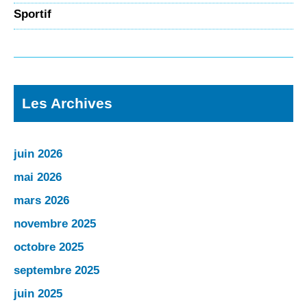
Sportif
Les Archives
juin 2026
mai 2026
mars 2026
novembre 2025
octobre 2025
septembre 2025
juin 2025