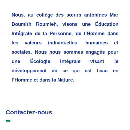
Nous, au collège des sœurs antonines Mar
Doumith Roumieh, visons une Éducation
Intégrale de la Personne, de l’Homme dans
les valeurs individuelles, humaines et
sociales. Nous nous sommes engagés pour
une Écologie Intégrale visant le
développement de ce qui est beau en
l’Homme et dans la Nature.
Contactez-nous