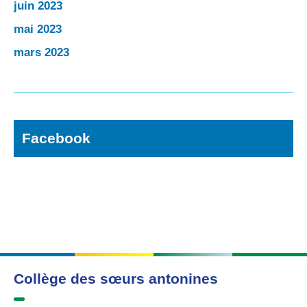
juin 2023
mai 2023
mars 2023
Facebook
Collège des sœurs antonines