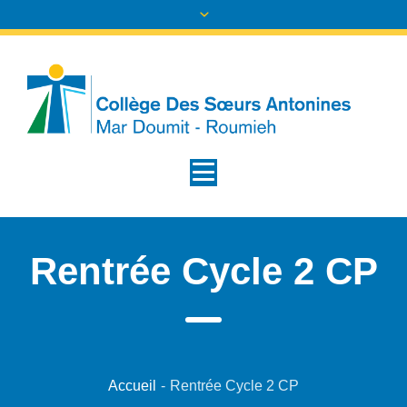
Rentrée Cycle 2 CP
Accueil
-
Rentrée Cycle 2 CP