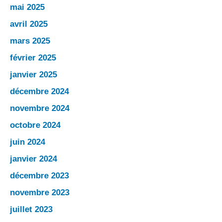
mai 2025
avril 2025
mars 2025
février 2025
janvier 2025
décembre 2024
novembre 2024
octobre 2024
juin 2024
janvier 2024
décembre 2023
novembre 2023
juillet 2023