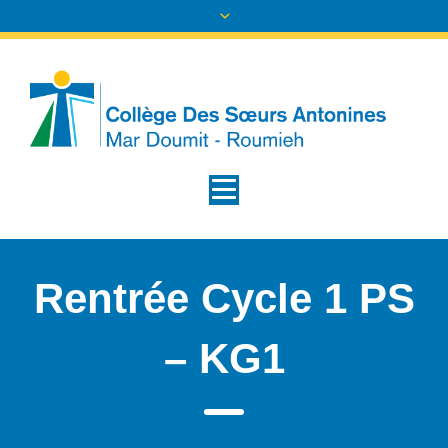
Rentrée Cycle 1 PS
– KG1