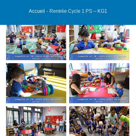
Accueil
-
Rentrée Cycle 1 PS – KG1