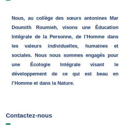
Nous, au collège des sœurs antonines Mar
Doumith Roumieh, visons une Éducation
Intégrale de la Personne, de l’Homme dans
les valeurs individuelles, humaines et
sociales. Nous nous sommes engagés pour
une Écologie Intégrale visant le
développement de ce qui est beau en
l’Homme et dans la Nature.
Contactez-nous