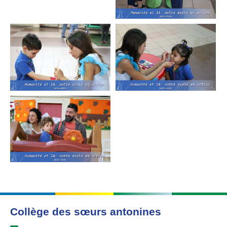
Collège des sœurs antonines