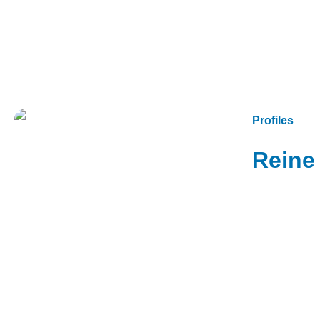
Profiles
Reine