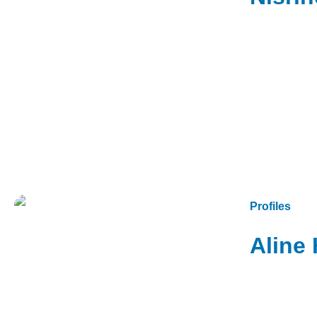
Profiles
Aline 