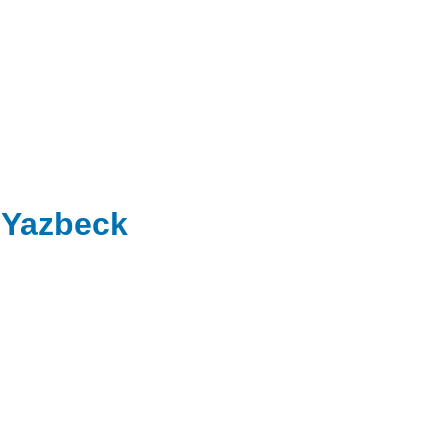
 Yazbeck