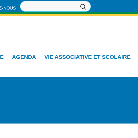
Z-NOUS
IE
AGENDA
VIE ASSOCIATIVE ET SCOLAIRE