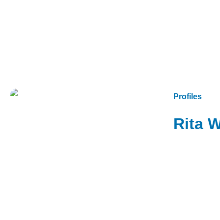
Profiles
Rita 