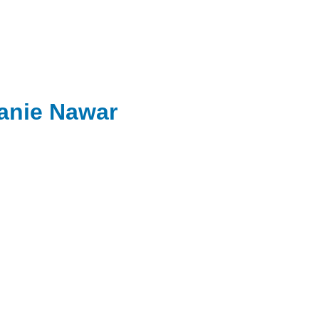
anie Nawar