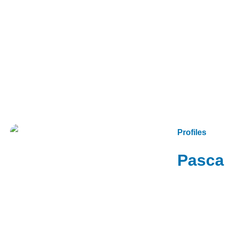
Profiles
Pasca