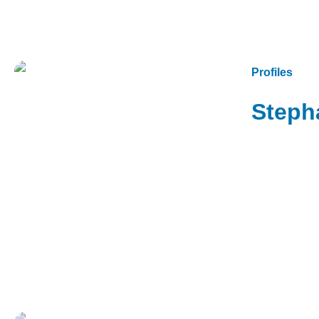
Profiles
Steph