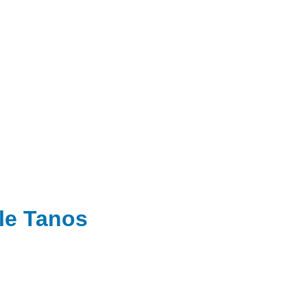
le Tanos