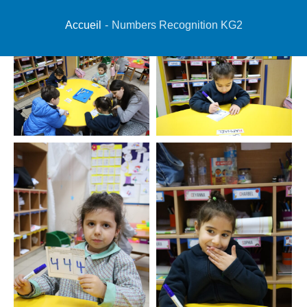
Accueil
-
Numbers Recognition KG2