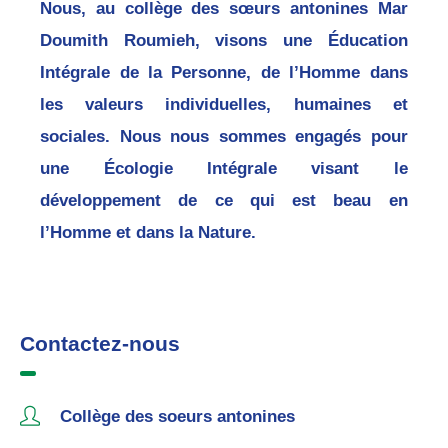
Nous, au collège des sœurs antonines Mar
Doumith Roumieh, visons une Éducation
Intégrale de la Personne, de l’Homme dans
les valeurs individuelles, humaines et
sociales. Nous nous sommes engagés pour
une Écologie Intégrale visant le
développement de ce qui est beau en
l’Homme et dans la Nature.
Contactez-nous
Collège des soeurs antonines