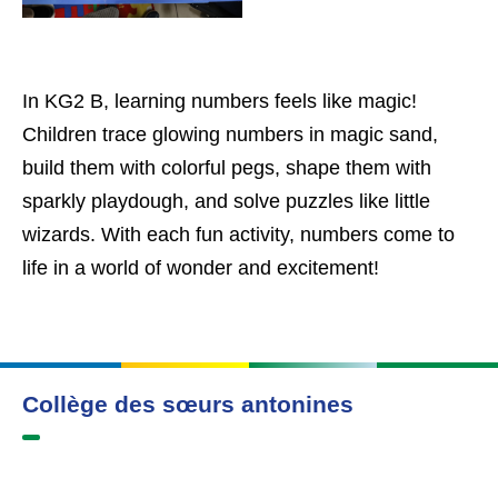
In KG2 B, learning numbers feels like magic!
Children trace glowing numbers in magic sand,
build them with colorful pegs, shape them with
sparkly playdough, and solve puzzles like little
wizards. With each fun activity, numbers come to
life in a world of wonder and excitement!
Collège des sœurs antonines