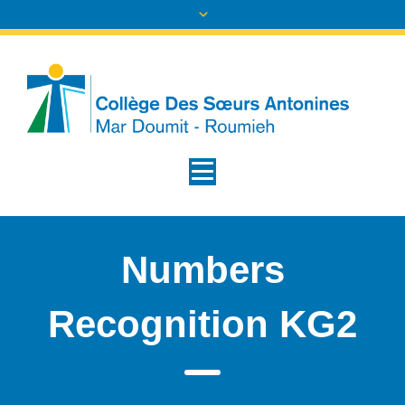
Numbers
Recognition KG2