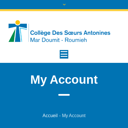
My Account
Accueil
-
My Account