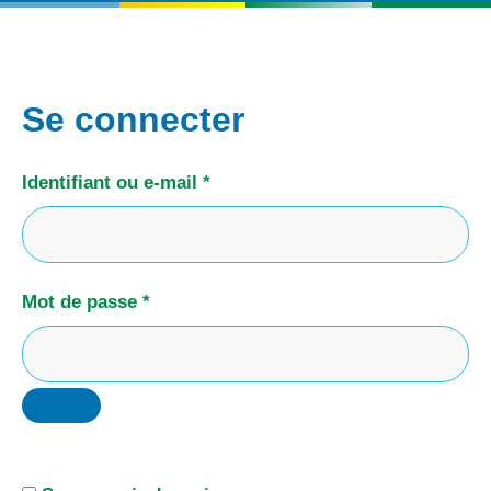
Se connecter
Obligatoire
Identifiant ou e-mail
*
Obligatoire
Mot de passe
*