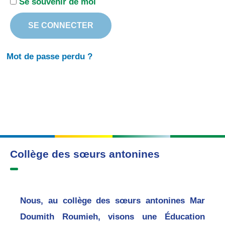
Se souvenir de moi
SE CONNECTER
Mot de passe perdu ?
Collège des sœurs antonines
Nous, au collège des sœurs antonines Mar
Doumith Roumieh, visons une Éducation