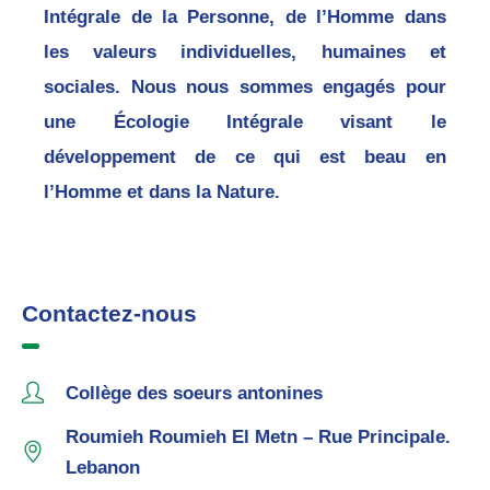
Intégrale de la Personne, de l’Homme dans
les valeurs individuelles, humaines et
sociales. Nous nous sommes engagés pour
une Écologie Intégrale visant le
développement de ce qui est beau en
l’Homme et dans la Nature.
Contactez-nous
Collège des soeurs antonines
Roumieh Roumieh El Metn – Rue Principale.
Lebanon