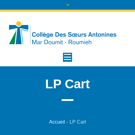
LP Cart
Accueil
-
LP Cart