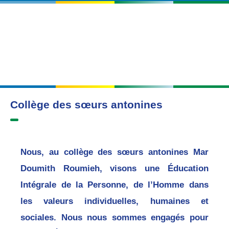
Collège des sœurs antonines
Nous, au collège des sœurs antonines Mar
Doumith Roumieh, visons une Éducation
Intégrale de la Personne, de l’Homme dans
les valeurs individuelles, humaines et
sociales. Nous nous sommes engagés pour