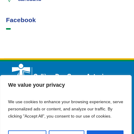
Facebook
We value your privacy
We use cookies to enhance your browsing experience, serve
Français
Admission
Contactez-nous
personalized ads or content, and analyze our traffic. By
clicking "Accept All", you consent to our use of cookies.