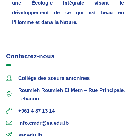
une Écologie Intégrale visant le
développement de ce qui est beau en
l’Homme et dans la Nature.
Contactez-nous
Collège des soeurs antonines
Roumieh Roumieh El Metn – Rue Principale.
Lebanon
+961 4 87 13 14
info.cmdr@sa.edu.lb
sar.edu.lb