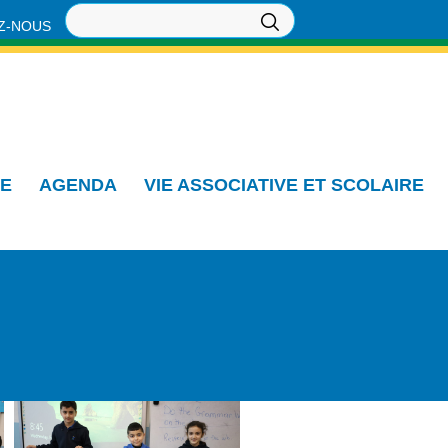
Z-NOUS
IE
AGENDA
VIE ASSOCIATIVE ET SCOLAIRE