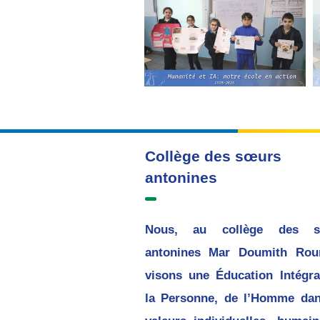
Collège des sœurs
antonines
Nous, au collège des s
antonines Mar Doumith Rou
visons une Éducation Intégra
la Personne, de l’Homme dan