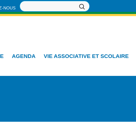
Z-NOUS
IE
AGENDA
VIE ASSOCIATIVE ET SCOLAIRE