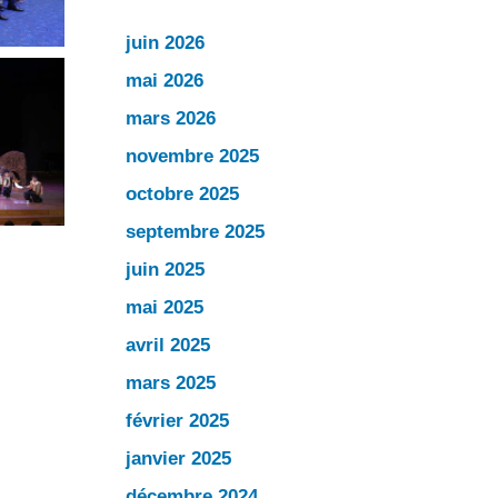
juin 2026
mai 2026
mars 2026
novembre 2025
octobre 2025
septembre 2025
juin 2025
mai 2025
avril 2025
mars 2025
février 2025
janvier 2025
décembre 2024