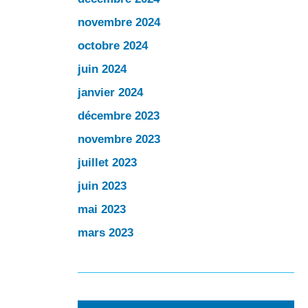
novembre 2024
octobre 2024
juin 2024
janvier 2024
décembre 2023
novembre 2023
juillet 2023
juin 2023
mai 2023
mars 2023