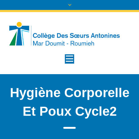
Hygiène Corporelle
Et Poux Cycle2