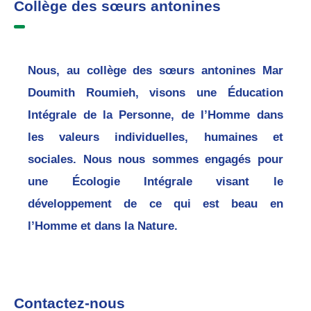
Collège des sœurs antonines
Nous, au collège des sœurs antonines Mar
Doumith Roumieh, visons une Éducation
Intégrale de la Personne, de l’Homme dans
les valeurs individuelles, humaines et
sociales. Nous nous sommes engagés pour
une Écologie Intégrale visant le
développement de ce qui est beau en
l’Homme et dans la Nature.
Contactez-nous