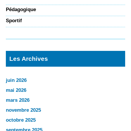
Pédagogique
Sportif
Les Archives
juin 2026
mai 2026
mars 2026
novembre 2025
octobre 2025
septembre 2025