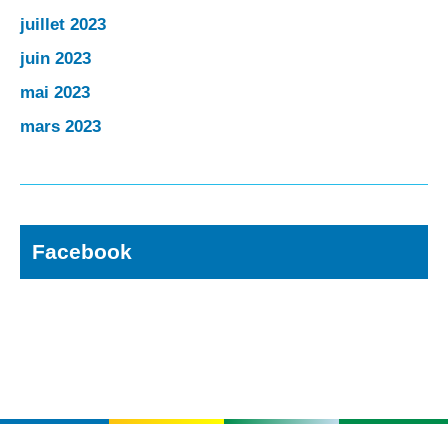
juillet 2023
juin 2023
mai 2023
mars 2023
Facebook