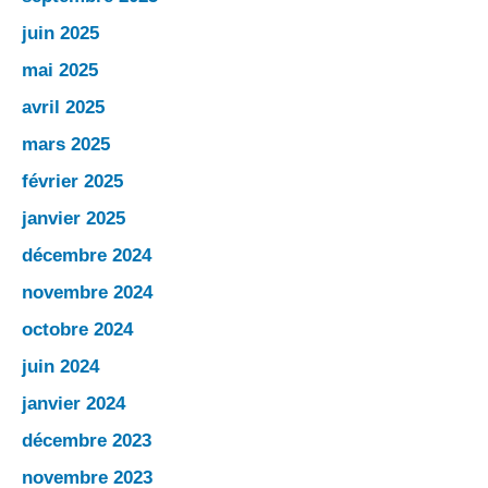
juin 2025
mai 2025
avril 2025
mars 2025
février 2025
janvier 2025
décembre 2024
novembre 2024
octobre 2024
juin 2024
janvier 2024
décembre 2023
novembre 2023