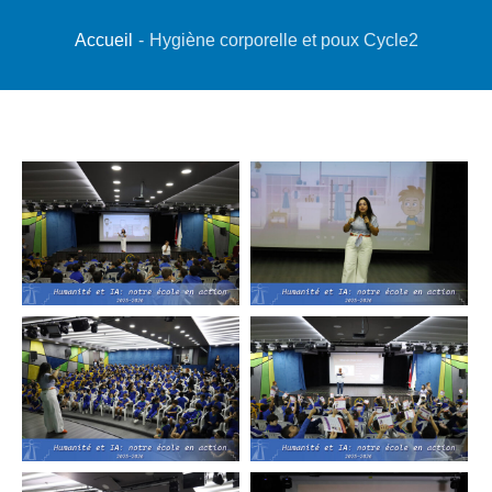
Accueil
-
Hygiène corporelle et poux Cycle2