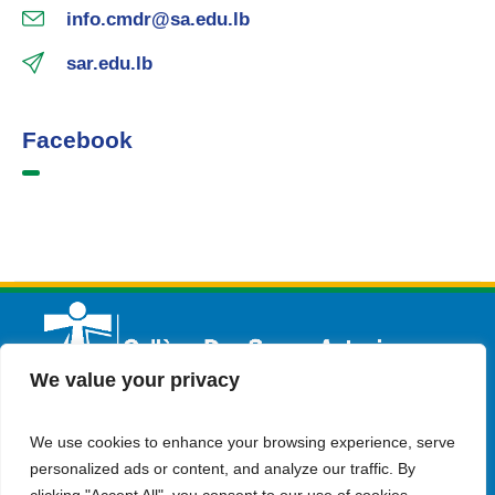
info.cmdr@sa.edu.lb
sar.edu.lb
Facebook
We value your privacy
We use cookies to enhance your browsing experience, serve
Français
Admission
Contactez-nous
personalized ads or content, and analyze our traffic. By