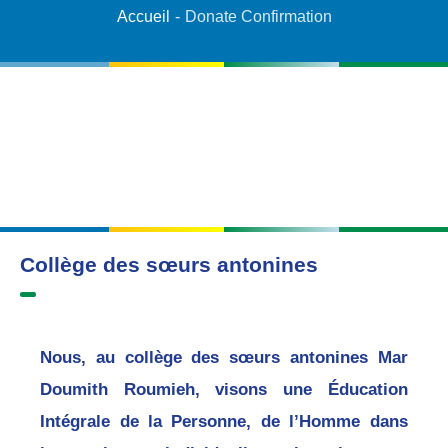
Accueil
-
Donate Confirmation
Collège des sœurs antonines
Nous, au collège des sœurs antonines Mar
Doumith Roumieh, visons une Éducation
Intégrale de la Personne, de l’Homme dans