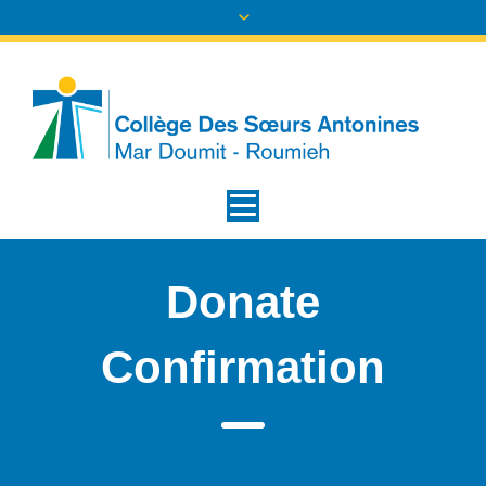
Donate
Confirmation