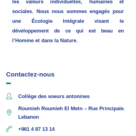
les valeurs individuelles, humaines et
sociales. Nous nous sommes engagés pour
une Écologie Intégrale visant le
développement de ce qui est beau en
l’Homme et dans la Nature.
Contactez-nous
Collège des soeurs antonines
Roumieh Roumieh El Metn – Rue Principale.
Lebanon
+961 4 87 13 14