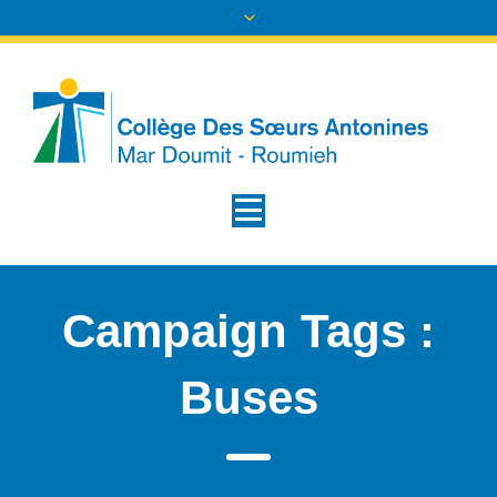
Campaign Tags :
Buses