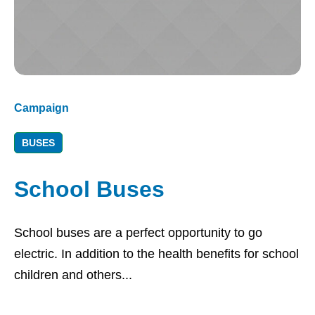
Campaign
BUSES
School Buses
School buses are a perfect opportunity to go
electric. In addition to the health benefits for school
children and others...