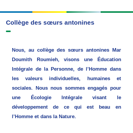
Collège des sœurs antonines
Nous, au collège des sœurs antonines Mar
Doumith Roumieh, visons une Éducation
Intégrale de la Personne, de l’Homme dans
les valeurs individuelles, humaines et
sociales. Nous nous sommes engagés pour
une Écologie Intégrale visant le
développement de ce qui est beau en
l’Homme et dans la Nature.