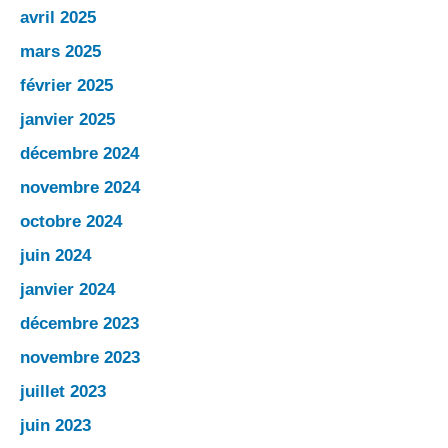
avril 2025
mars 2025
février 2025
janvier 2025
décembre 2024
novembre 2024
octobre 2024
juin 2024
janvier 2024
décembre 2023
novembre 2023
juillet 2023
juin 2023