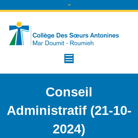
Conseil
Administratif (21-10-
2024)