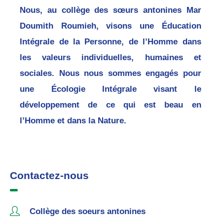
Nous, au collège des sœurs antonines Mar
Doumith Roumieh, visons une Éducation
Intégrale de la Personne, de l’Homme dans
les valeurs individuelles, humaines et
sociales. Nous nous sommes engagés pour
une Écologie Intégrale visant le
développement de ce qui est beau en
l’Homme et dans la Nature.
Contactez-nous
Collège des soeurs antonines