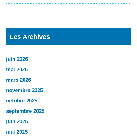
Les Archives
juin 2026
mai 2026
mars 2026
novembre 2025
octobre 2025
septembre 2025
juin 2025
mai 2025