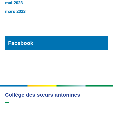
mai 2023
mars 2023
Facebook
Collège des sœurs antonines