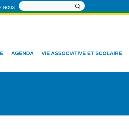
Z-NOUS
IE
AGENDA
VIE ASSOCIATIVE ET SCOLAIRE