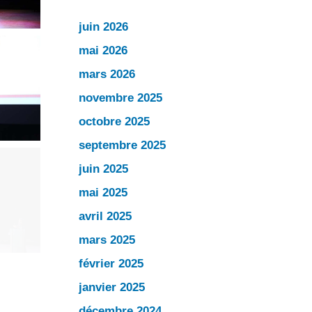
juin 2026
mai 2026
mars 2026
novembre 2025
octobre 2025
septembre 2025
juin 2025
mai 2025
avril 2025
mars 2025
février 2025
janvier 2025
décembre 2024