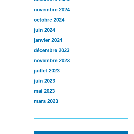
novembre 2024
octobre 2024
juin 2024
janvier 2024
décembre 2023
novembre 2023
juillet 2023
juin 2023
mai 2023
mars 2023