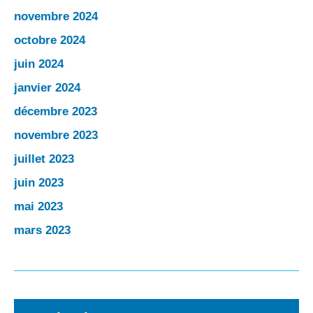
novembre 2024
octobre 2024
juin 2024
janvier 2024
décembre 2023
novembre 2023
juillet 2023
juin 2023
mai 2023
mars 2023