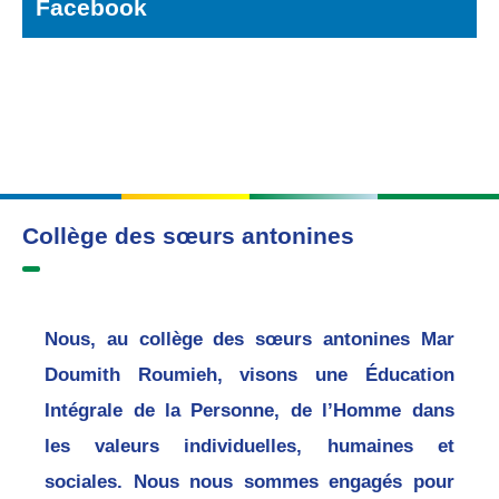
Facebook
Collège des sœurs antonines
Nous, au collège des sœurs antonines Mar
Doumith Roumieh, visons une Éducation
Intégrale de la Personne, de l’Homme dans
les valeurs individuelles, humaines et
sociales. Nous nous sommes engagés pour