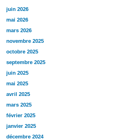
juin 2026
mai 2026
mars 2026
novembre 2025
octobre 2025
septembre 2025
juin 2025
mai 2025
avril 2025
mars 2025
février 2025
janvier 2025
décembre 2024