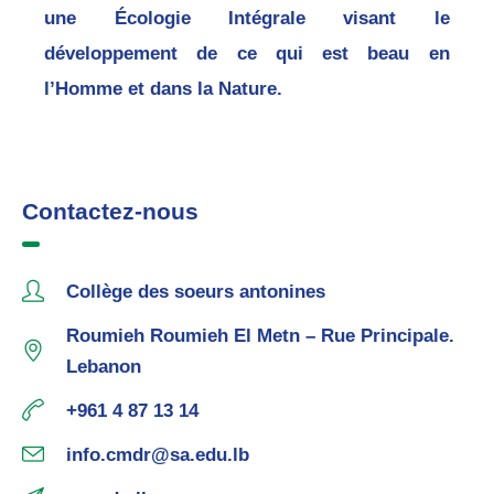
une Écologie Intégrale visant le
développement de ce qui est beau en
l’Homme et dans la Nature.
Contactez-nous
Collège des soeurs antonines
Roumieh Roumieh El Metn – Rue Principale.
Lebanon
+961 4 87 13 14
info.cmdr@sa.edu.lb