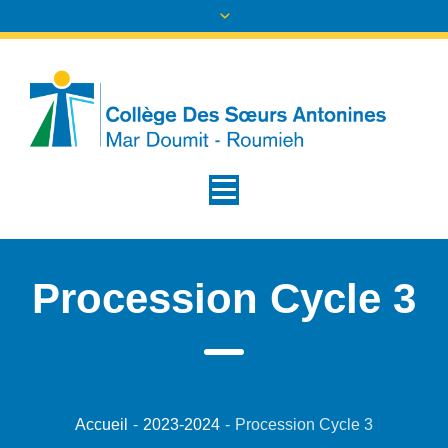
Procession Cycle 3
Accueil
-
2023-2024
-
Procession Cycle 3